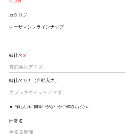
※ 必須
カタログ
レーザマシンラインナップ
御社名
※
御社名カナ（自動入力）
★ 自動入力に間違いがないかご確認ください
部署名