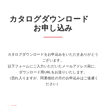
カタログダウンロード
お申し込み
カタログダウンロードをお申込みをいただきありがとう
ございます。
以下フォームにご入力いただいたメールアドレス宛に、
ダウンロード用URLをお送りいたします。
（恐れ入りますが、同業他社の方のお申込みはご遠慮く
ださい）