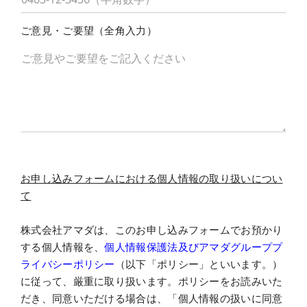
ご意見・ご要望（全角入力）
お申し込みフォームにおける個人情報の取り扱いについ
て
株式会社アマダは、このお申し込みフォームでお預かり
する個人情報を、
個人情報保護法及びアマダグループプ
ライバシーポリシー
（以下「ポリシー」といいます。）
に従って、厳重に取り扱います。ポリシーをお読みいた
だき、同意いただける場合は、「個人情報の扱いに同意