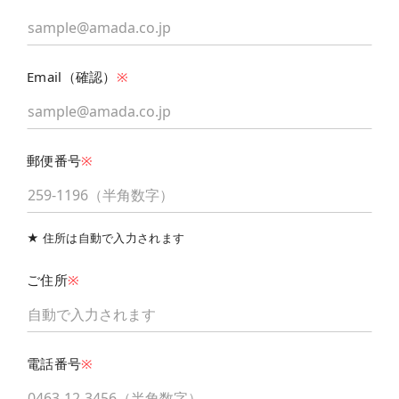
Email（確認）
※
郵便番号
※
★ 住所は自動で入力されます
ご住所
※
電話番号
※