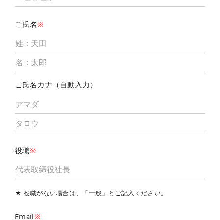
ご氏名
※
ご氏名カナ（自動入力）
役職
※
★ 役職がない場合は、「一般」とご記入ください。
Email
※