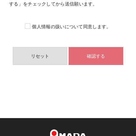
する」をチェックしてから送信願います。
個人情報の扱いについて同意します。
Ai-Link