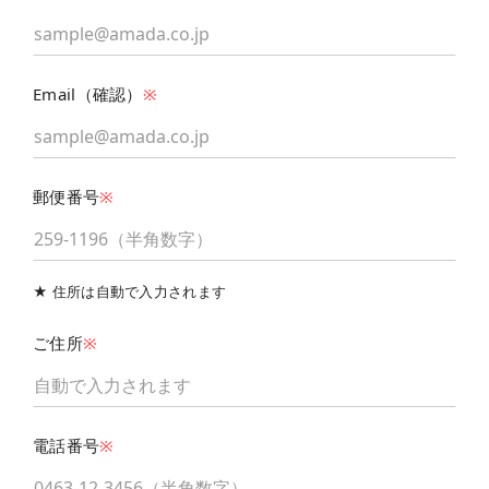
Email（確認）
※
郵便番号
※
★ 住所は自動で入力されます
ご住所
※
電話番号
※