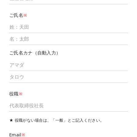
ご氏名
※
ご氏名カナ（自動入力）
役職
※
★ 役職がない場合は、「一般」とご記入ください。
Email
※