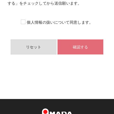
する」をチェックしてから送信願います。
個人情報の扱いについて同意します。
Ai-Link