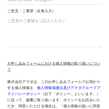
ご意見・ご要望（全角入力）
お申し込みフォームにおける個人情報の取り扱いについ
て
株式会社アマダは、このお申し込みフォームでお預かり
する個人情報を、
個人情報保護法及びアマダグループプ
ライバシーポリシー
（以下「ポリシー」といいます。）
に従って、厳重に取り扱います。ポリシーをお読みいた
だき、同意いただける場合は、「個人情報の扱いに同意