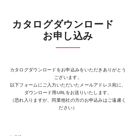
カタログダウンロード
お申し込み
カタログダウンロードをお申込みをいただきありがとう
ございます。
以下フォームにご入力いただいたメールアドレス宛に、
ダウンロード用URLをお送りいたします。
（恐れ入りますが、同業他社の方のお申込みはご遠慮く
ださい）