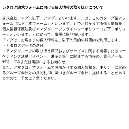
カタログ請求フォームにおける個人情報の取り扱いについて
株式会社アマダ（以下「アマダ」といいます。）は、このカタログ請求フ
ォーム（以下「本フォーム」といいます。）でお預かりする個人情報を、
個人情報保護法及びアマダグループプライバシーポリシー（以下「ポリシ
ー」といいます。）に従って、厳重に取り扱います。
アマダは、お客さまの個人情報を、以下の目的の範囲内で利用します。
・カタログデータの送付
・アマダグループの取り扱う商品およびサービスに関する情報またはマー
ケティング活動（イベント、展示会等）に関連する情報の、電子メール、
郵送、FAXまたは電話によるお知らせ
また、アマダは、本フォームでお預かりする個人情報を、ポリシーに定め
るグループ会社との共同利用に基づきグループ会社に提供することがあり
ますので、予めご了承ください。