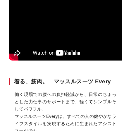
着る、筋肉。 マッスルスーツ Every
働く現場での腰への負担軽減から、日常のちょっ
とした力仕事のサポートまで、軽くてシンプルそ
してパワフル。
マッスルスーツEveryは、すべての人の健やかなラ
イフスタイルを実現するために生まれたアシスト
スーツです。