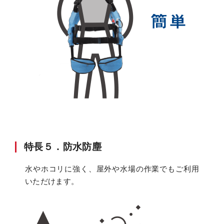
特長５．防水防塵
水やホコリに強く、屋外や水場の作業でもご利用
いただけます。