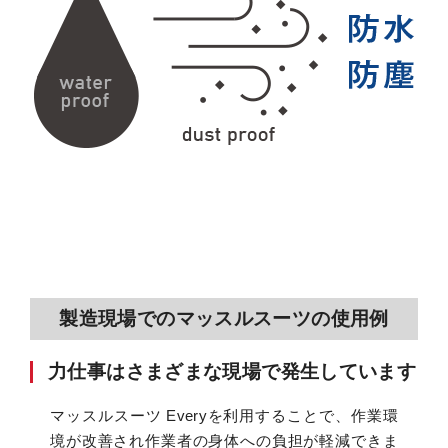
製造現場での
マッスルスーツの使用例
力仕事はさまざまな現場で発生しています
マッスルスーツ Everyを利用することで、作業環
境が改善され作業者の身体への負担が軽減できま