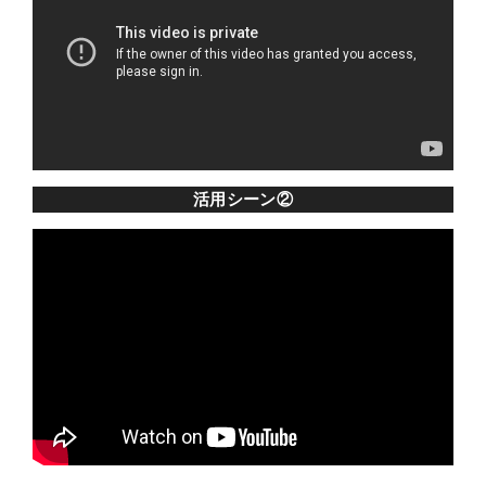
活用シーン②