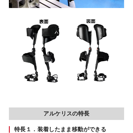
アルケリスの特長
特長１．装着したまま移動ができる