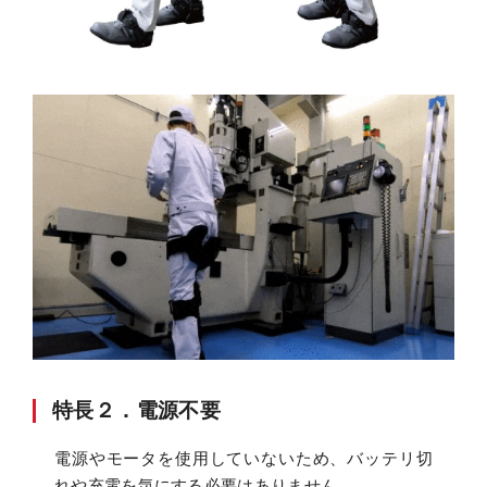
特長２．電源不要
電源やモータを使用していないため、バッテリ切
れや充電を気にする必要はありません。