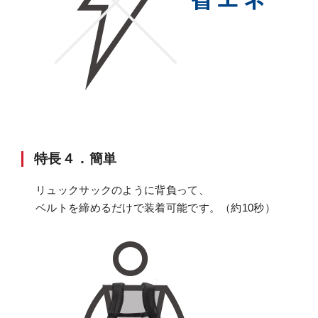
特長４．簡単
リュックサックのように背負って、
ベルトを締めるだけで装着可能です。（約10秒）