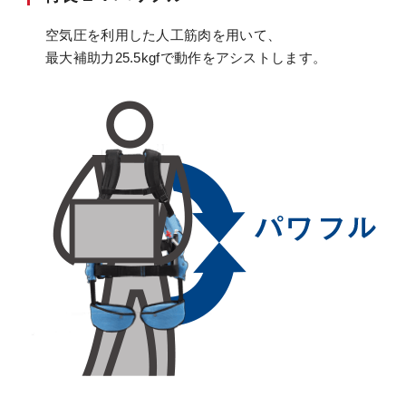
空気圧を利用した人工筋肉を用いて、
最大補助力25.5kgfで動作をアシストします。