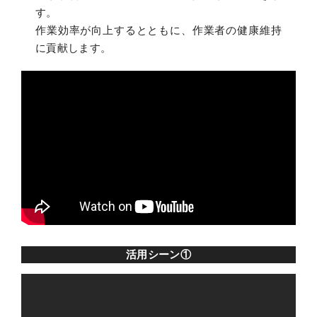
す。
作業効率が向上するとともに、作業者の健康維持
に貢献します。
活用シーン①