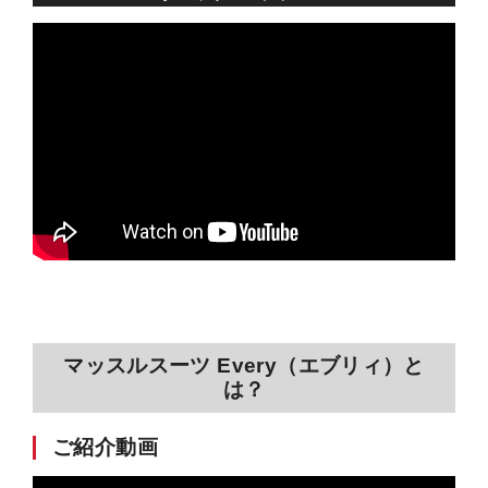
マッスルスーツ Every（エブリィ）と
は？
ご紹介動画