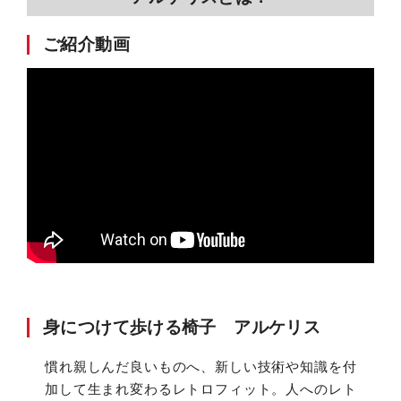
ご紹介動画
身につけて歩ける椅子
アルケリス
慣れ親しんだ良いものへ、新しい技術や知識を付
加して生まれ変わるレトロフィット。人へのレト