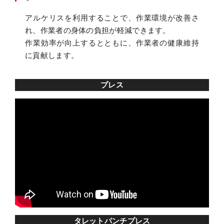
アルケリスを利用することで、作業環境が改善さ
れ、作業者の身体の負担が軽減できます。
作業効率が向上するとともに、作業者の健康維持
に貢献します。
プレス
タレットパンチプレス