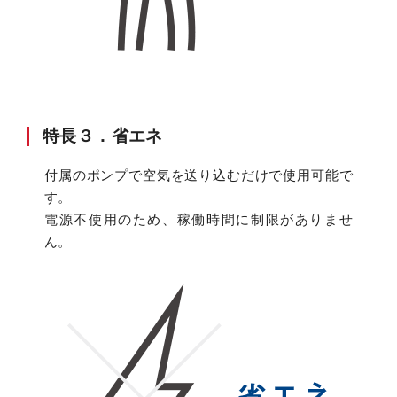
特長３．省エネ
付属のポンプで空気を送り込むだけで使用可能で
す。
電源不使用のため、稼働時間に制限がありませ
ん。