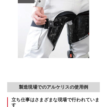
製造現場での
アルケリスの使用例
立ち仕事はさまざまな現場で行われていま
す