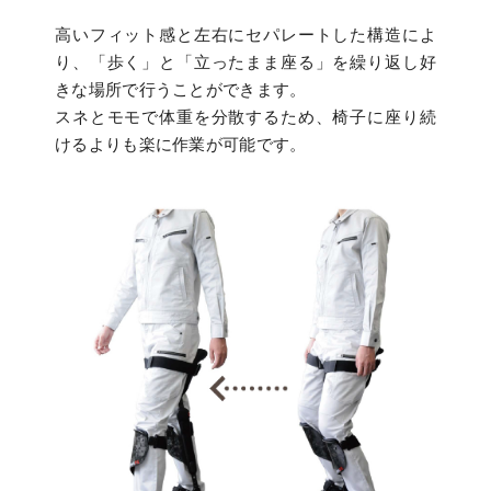
高いフィット感と左右にセパレートした構造によ
り、「歩く」と「立ったまま座る」を繰り返し好
きな場所で行うことができます。
スネとモモで体重を分散するため、椅子に座り続
けるよりも楽に作業が可能です。