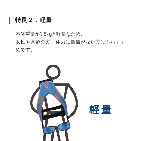
特長２．軽量
本体重量が3.8kgと軽量なため、
女性や高齢の方、体力に自信がない方にもおすす
めです。