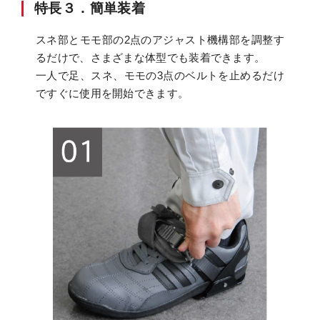
特長３．簡単装着
スネ部とモモ部の2点のアジャスト機構部を調整す
るだけで、さまざまな体型でも装着できます。
一人で足、スネ、モモの3点のベルトを止めるだけ
ですぐに使用を開始できます。