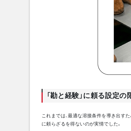
「勘と経験」に頼る設定の
これまでは、最適な溶接条件を導き出すた
に頼らざるを得ないのが実情でした。