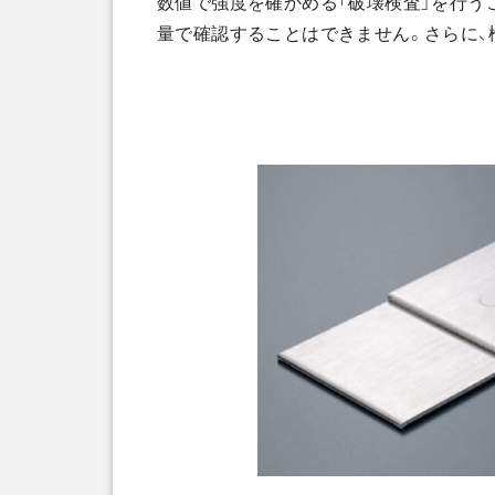
数値で強度を確かめる「破壊検査」を行う
量で確認することはできません。さらに、