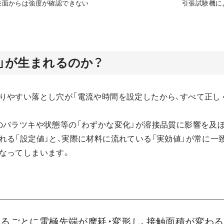
表面からは強度が確認できない
引張試験機に
」が生まれるのか？
りやすい落とし穴が「電流や時間を設定したから、すべて正し
のバラツキや状態等の「わずかな変化」が溶接品質に影響を及
れる「設定値」と、実際に材料に流れている「実効値」が常に一
なってしまいます。
るごとに電極先端が摩耗・変形し、接触面積が変わる