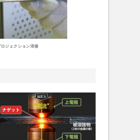
プロジェクション溶接