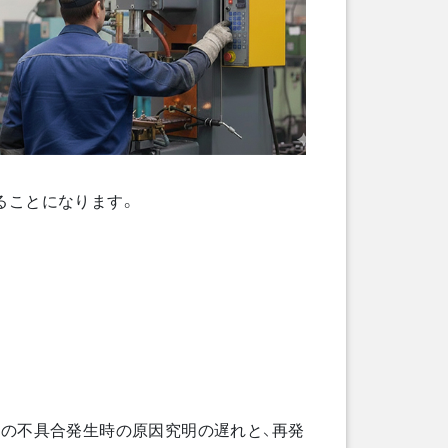
ることになります。
の不具合発生時の原因究明の遅れと、再発