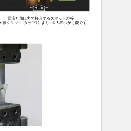
電流と加圧力で接合するスポット溶接
画像クリック（タップ）により、拡大表示が可能です