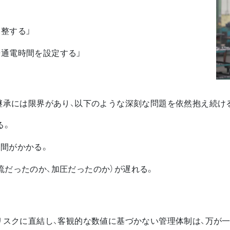
整する」
通電時間を設定する」
継承には限界があり、以下のような深刻な問題を依然抱え続け
る。
間がかかる。
流だったのか、加圧だったのか）が遅れる。
スクに直結し、客観的な数値に基づかない管理体制は、万が一