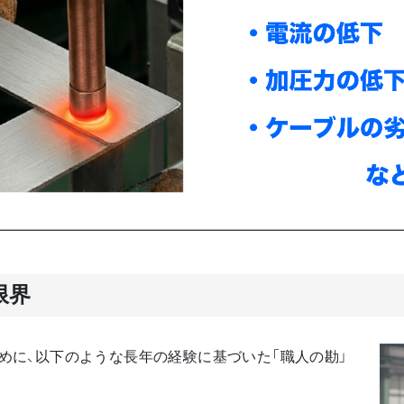
限界
めに、以下のような長年の経験に基づいた「職人の勘」