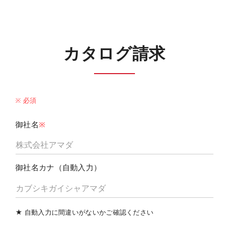
カタログ請求
※ 必須
御社名
※
御社名カナ（自動入力）
★ 自動入力に間違いがないかご確認ください