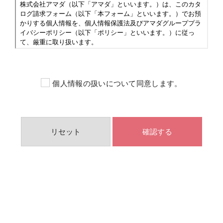
個人情報の扱いについて同意します。