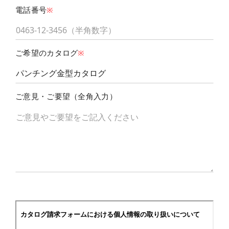
電話番号
※
ご希望のカタログ
※
ご意見・ご要望（全角入力）