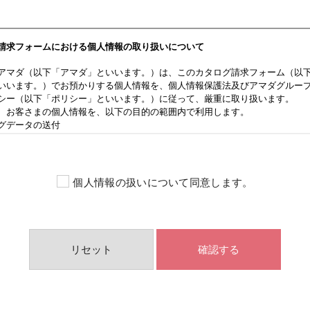
個人情報の扱いについて同意します。