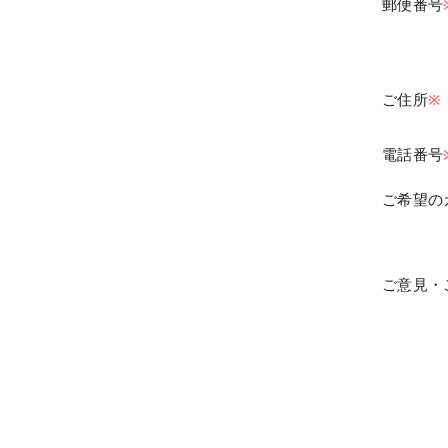
郵便番号
ご住所
※
電話番号
ご希望の
ご意見・