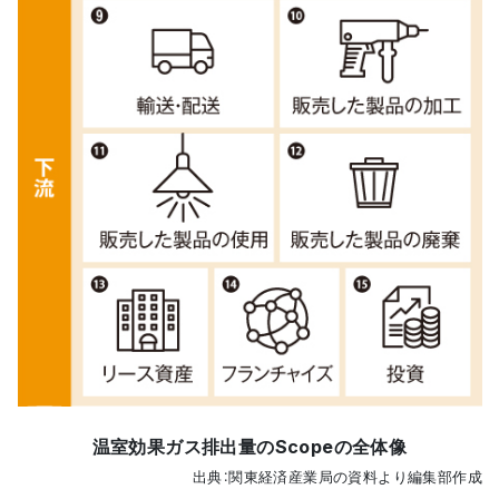
温室効果ガス排出量のScopeの全体像
出典：関東経済産業局の資料より編集部作成