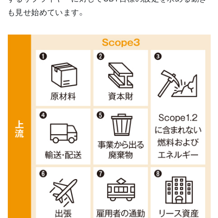
も見せ始めています。