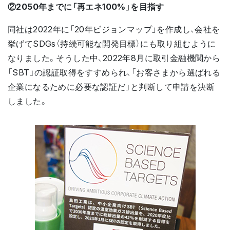
②2050年までに「再エネ100%」を目指す
同社は2022年に「20年ビジョンマップ」を作成し、会社を
挙げてSDGs（持続可能な開発目標）にも取り組むように
なりました。そうした中、2022年8月に取引金融機関から
「SBT」の認証取得をすすめられ、「お客さまから選ばれる
企業になるために必要な認証だ」と判断して申請を決断
しました。