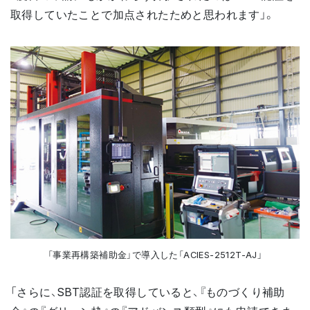
取得していたことで加点されたためと思われます」。
「事業再構築補助金」で導入した「ACIES-2512T-AJ」
「さらに、SBT認証を取得していると、『ものづくり補助