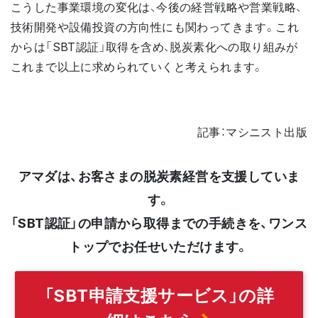
こうした事業環境の変化は、今後の経営戦略や営業戦略、
技術開発や設備投資の方向性にも関わってきます。これ
からは「SBT認証」取得を含め、脱炭素化への取り組みが
これまで以上に求められていくと考えられます。
記事：マシニスト出版
アマダは、お客さまの脱炭素経営を支援していま
す。
「SBT認証」の申請から取得までの手続きを、ワンス
トップでお任せいただけます。
「SBT申請支援サービス」の詳