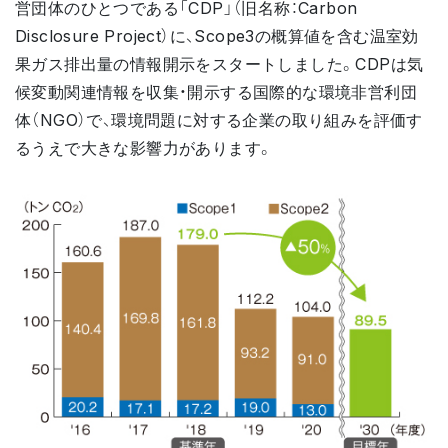
営団体のひとつである「CDP」（旧名称：Carbon
Disclosure Project）に、Scope3の概算値を含む温室効
果ガス排出量の情報開示をスタートしました。CDPは気
候変動関連情報を収集・開示する国際的な環境非営利団
体（NGO）で、環境問題に対する企業の取り組みを評価す
るうえで大きな影響力があります。