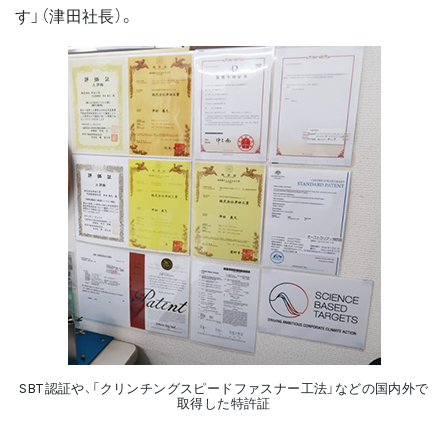
す」（津田社長）。
SBT認証や、「クリンチングスピードファスナー工法」などの国内外で
取得した特許証