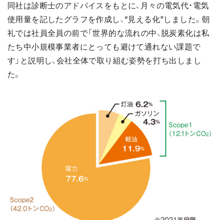
同社は診断士のアドバイスをもとに、月々の電気代・電気
使用量を記したグラフを作成し、“見える化”しました。朝
礼では社員全員の前で「世界的な流れの中、脱炭素化は私
たち中小規模事業者にとっても避けて通れない課題で
す」と説明し、会社全体で取り組む姿勢を打ち出しまし
た。