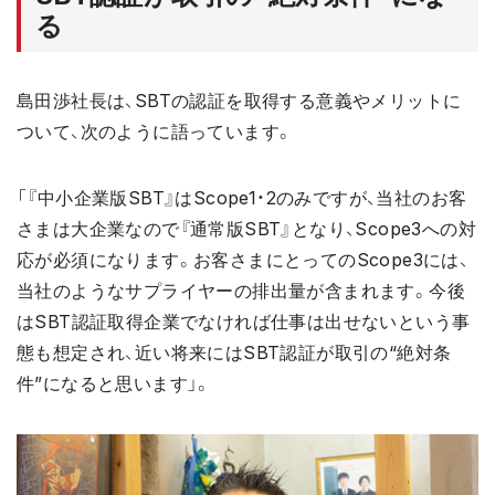
る
島田渉社長は、SBTの認証を取得する意義やメリットに
ついて、次のように語っています。
「『中小企業版SBT』はScope1・2のみですが、当社のお客
さまは大企業なので『通常版SBT』となり、Scope3への対
応が必須になります。お客さまにとってのScope3には、
当社のようなサプライヤーの排出量が含まれます。今後
はSBT認証取得企業でなければ仕事は出せないという事
態も想定され、近い将来にはSBT認証が取引の“絶対条
件”になると思います」。