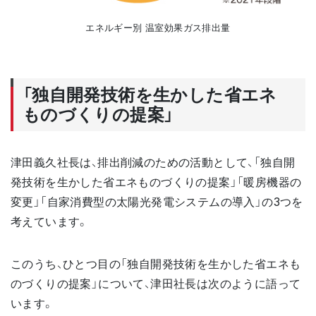
エネルギー別 温室効果ガス排出量
「独自開発技術を生かした省エネ
ものづくりの提案」
津田義久社長は、排出削減のための活動として、「独自開
発技術を生かした省エネものづくりの提案」「暖房機器の
変更」「自家消費型の太陽光発電システムの導入」の3つを
考えています。
このうち、ひとつ目の「独自開発技術を生かした省エネも
のづくりの提案」について、津田社長は次のように語って
います。