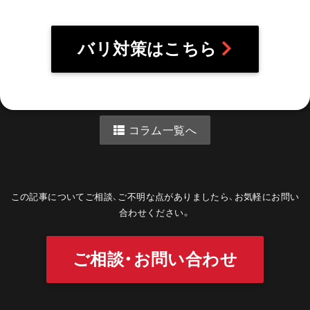
バリ対策はこちら
コラム一覧へ
この記事についてご相談、ご不明な点がありましたら、お気軽にお問い
合わせください。
ご相談・お問い合わせ