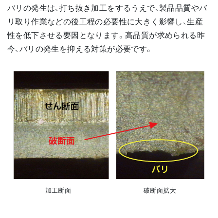
バリの発生は、打ち抜き加工をするうえで、製品品質やバ
リ取り作業などの後工程の必要性に大きく影響し、生産
性を低下させる要因となります。高品質が求められる昨
今、バリの発生を抑える対策が必要です。
加工断面
破断面拡大