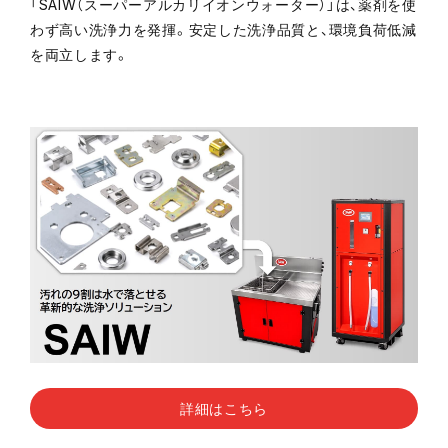
「SAIW（スーパーアルカリイオンウォーター）」は、薬剤を使
わず高い洗浄力を発揮。安定した洗浄品質と、環境負荷低減
を両立します。
詳細はこちら