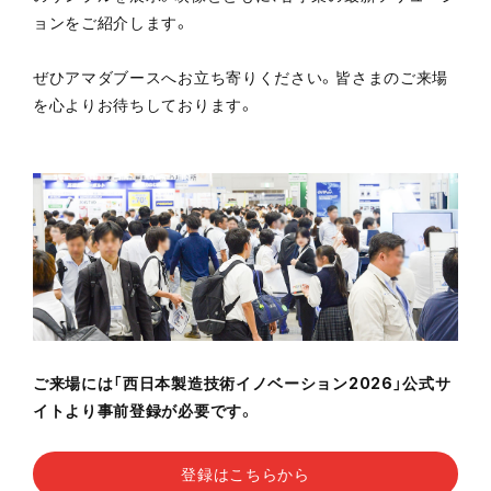
ョンをご紹介します。
ぜひアマダブースへお立ち寄りください。皆さまのご来場
を心よりお待ちしております。
ご来場には「西日本製造技術イノベーション2026」公式サ
イトより事前登録が必要です。
登録はこちらから