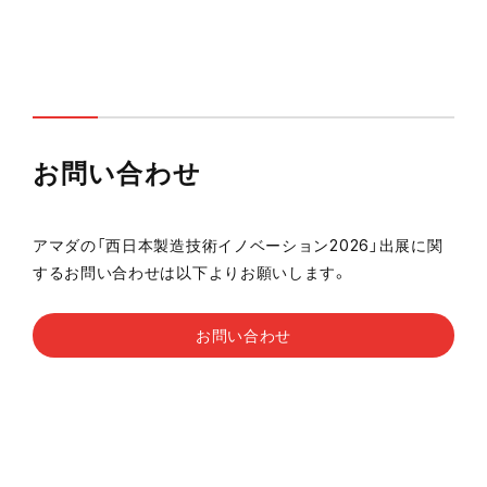
お問い合わせ
アマダの「西日本製造技術イノベーション2026」出展に関
するお問い合わせは以下よりお願いします。
お問い合わせ