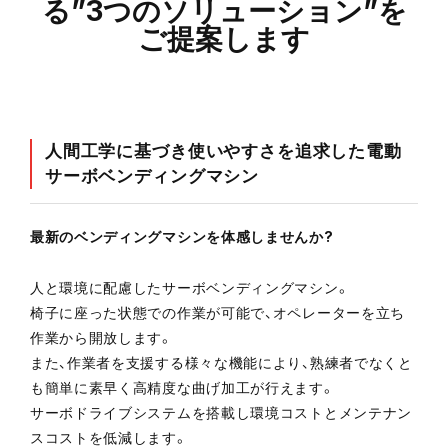
る”3つのソリューション”を
ご提案します
人間工学に基づき使いやすさを追求した電動
サーボベンディングマシン
最新のベンディングマシンを体感しませんか?
人と環境に配慮したサーボベンディングマシン。
椅子に座った状態での作業が可能で、オペレーターを立ち
作業から開放します。
また、作業者を支援する様々な機能により、熟練者でなくと
も簡単に素早く高精度な曲げ加工が行えます。
サーボドライブシステムを搭載し環境コストとメンテナン
スコストを低減します。