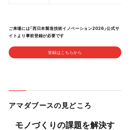
ご来場には「西日本製造技術イノベーション2026」公式サ
イトより事前登録が必要です
登録はこちらから
アマダブースの見どころ
モノづくりの課題を解決す