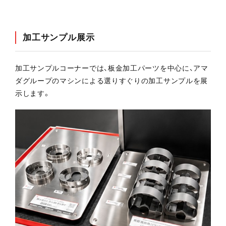
加工サンプル展示
加工サンプルコーナーでは、板金加工パーツを中心に、アマ
ダグループのマシンによる選りすぐりの加工サンプルを展
示します。