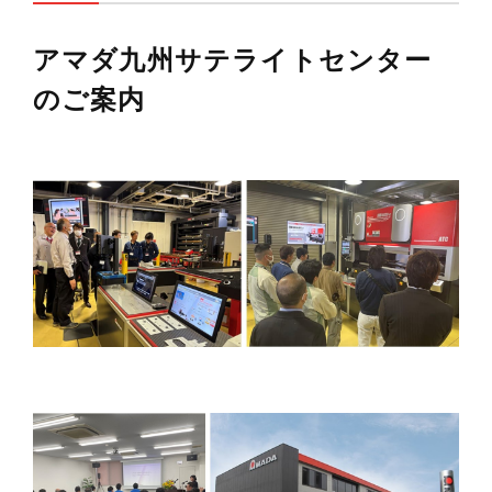
アマダ九州サテライトセンター
のご案内