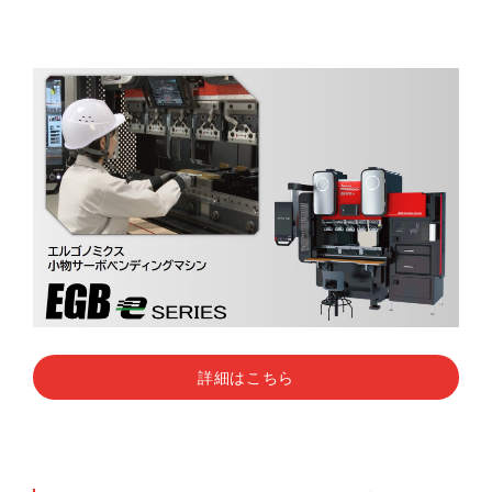
詳細はこちら