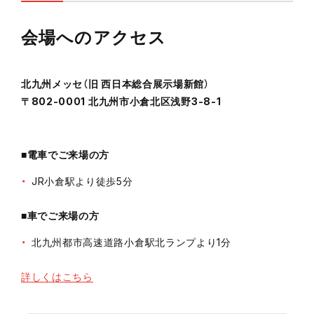
会場へのアクセス
北九州メッセ（旧 西日本総合展示場新館）
〒802-0001 北九州市小倉北区浅野3-8-1
■電車でご来場の方
JR小倉駅より徒歩5分
■車でご来場の方
北九州都市高速道路小倉駅北ランプより1分
詳しくはこちら