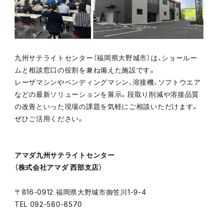
九州サテライトセンター（福岡県大野城市）は、ショールー
ムと相談窓口の役割を兼ね備えた施設です。
レーザマシンやベンディングマシン、溶接機、ソフトウエア
などの最新ソリューションを展示。段取り削減や溶接品質
の改善といった現場の課題を気軽にご相談いただけます。
ぜひご活用ください。
アマダ九州サテライトセンター
（株式会社アマダ 西部支店）
〒816-0912 福岡県大野城市御笠川1-9-4
TEL 092-580-8570