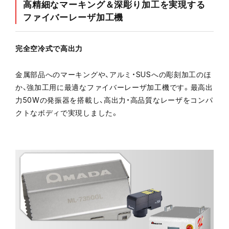
高精細なマーキング＆深彫り加工を実現する
ファイバーレーザ加工機
完全空冷式で高出力
金属部品へのマーキングや、アルミ・SUSへの彫刻加工のほ
か、強加工用に最適なファイバーレーザ加工機です。最高出
力50Wの発振器を搭載し、高出力・高品質なレーザをコンパ
クトなボディで実現しました。