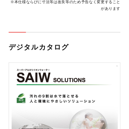
※本仕様ならびに寸法等は改良等のため予告なく変更すること
があります
デジタルカタログ