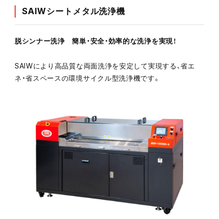
SAIWシートメタル洗浄機
脱シンナー洗浄 簡単・安全・効率的な洗浄を実現！
SAIWにより高品質な両面洗浄を安定して実現する、省エ
ネ・省スペースの環境サイクル型洗浄機です。