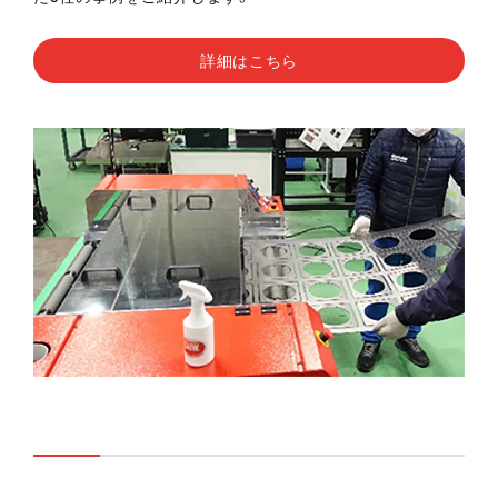
詳細はこちら