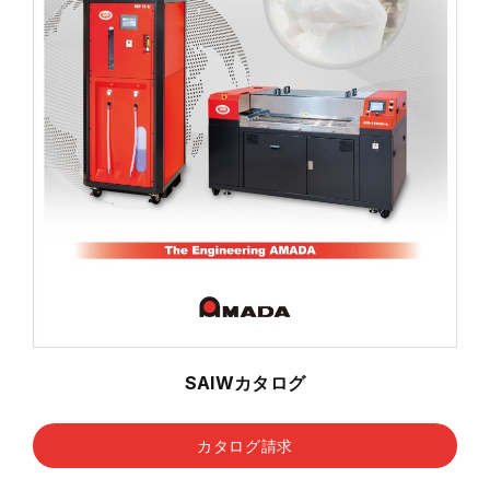
SAIWカタログ
カタログ請求