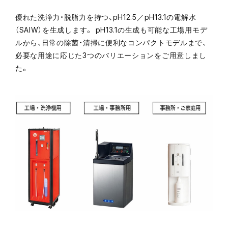
優れた洗浄力・脱脂力を持つ、pH12.5／pH13.1の電解水
（SAIW）を生成します。 pH13.1の生成も可能な工場用モデ
ルから、日常の除菌・清掃に便利なコンパクトモデルまで、
必要な用途に応じた3つのバリエーションをご用意しまし
た。