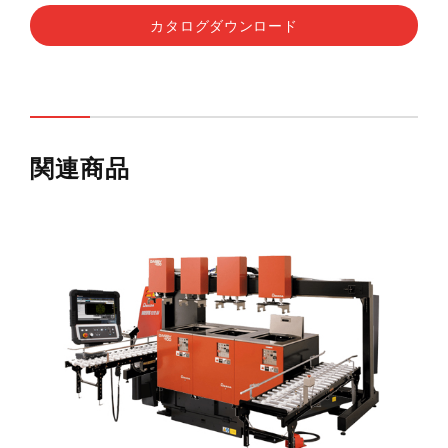
カタログダウンロード
関連商品