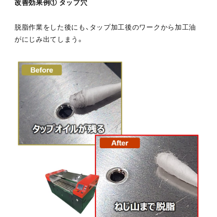
改善効果例① タップ穴
脱脂作業をした後にも、タップ加工後のワークから加工油
がにじみ出てしまう。