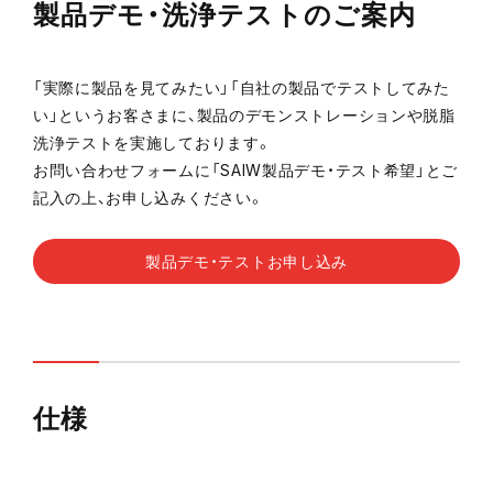
製品デモ・洗浄テストのご案内
「実際に製品を見てみたい」「自社の製品でテストしてみた
い」というお客さまに、製品のデモンストレーションや脱脂
洗浄テストを実施しております。
お問い合わせフォームに「SAIW製品デモ・テスト希望」とご
記入の上、お申し込みください。
製品デモ・テストお申し込み
仕様