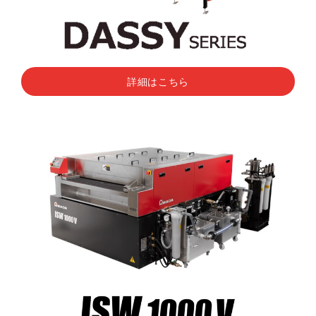
詳細はこちら