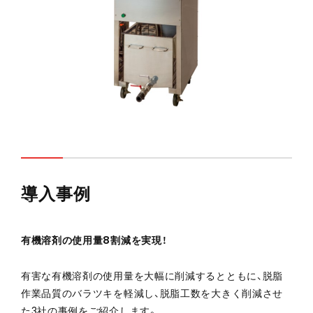
導入事例
有機溶剤の使用量8割減を実現！
有害な有機溶剤の使用量を大幅に削減するとともに、脱脂
作業品質のバラツキを軽減し、脱脂工数を大きく削減させ
た3社の事例をご紹介します。