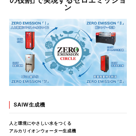
の役割」で実現するゼロエミッショ
ン
SAIW生成機
人と環境にやさしい水をつくる
アルカリイオンウォーター生成機