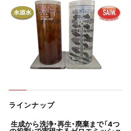
ラインナップ
生成から洗浄・再生・廃棄まで「4つ