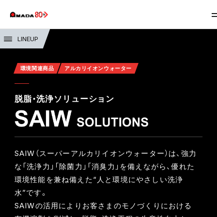
LINEUP
環境関連商品
アルカリイオンウォーター
脱脂・洗浄ソリューション
SAIW（スーパーアルカリイオンウォーター）は、強力
な「洗浄力」「除菌力」「消臭力」を備えながら、優れた
環境性能を兼ね備えた“人と環境にやさしい洗浄
水”です。
SAIWの活用によりお客さまのモノづくりにおける