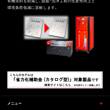
有機溶剤を削減し、脱脂・洗浄工程の生産性向上と
環境負荷低減に貢献します。
メニュー