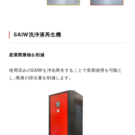
SAIW洗浄液再生機
産業廃棄物を削減
使用済みのSAIWを浄化再生することで長期使用を可能と
し、廃液の排出量を削減します。