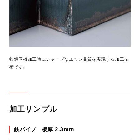
軟鋼厚板加工時にシャープなエッジ品質を実現する加工技
術です。
加工サンプル
鉄パイプ 板厚 2.3mm