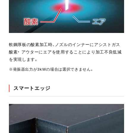
軟鋼厚板の酸素加工時、ノズルのインナーにアシストガス
酸素・ アウターにエアを使用することにより加工不良低減
を実現します。
※発振器出力が3kWの場合は選択できません。
スマートエッジ