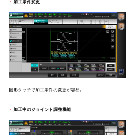
加工条件変更
図形タッチで加工条件の変更が容易。
加工中のジョイント調整機能