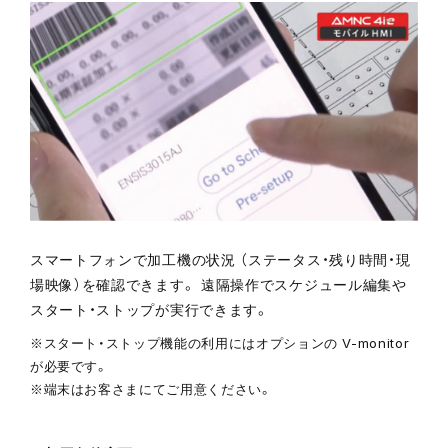
スマートフォンで加工機の状況 （ステータス・残り時間・現
場映像）を確認できます。 遠隔操作でスケジュール編集や
スタート・ストップが実行できます。
※スタート・ストップ機能の利用にはオプションの V-monitor
が必要です。
※端末はお客さまにてご用意ください。