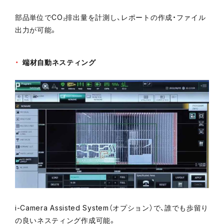
部品単位でCO₂排出量を計測し、レポートの作成・ファイル
出力が可能。
端材自動ネスティング
i-Camera Assisted System（オプション）で、誰でも歩留り
の良いネスティング作成可能。