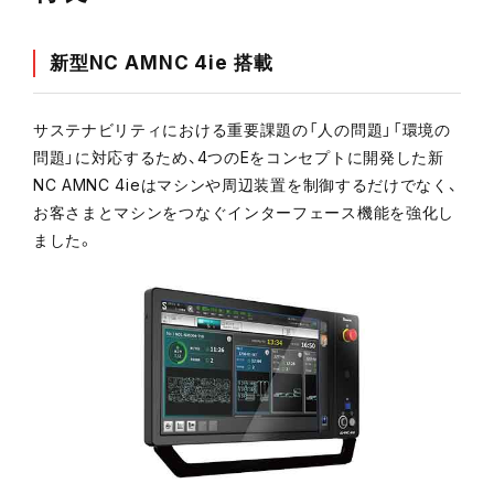
新型NC AMNC 4ie 搭載
メルマガ登録
サステナビリティにおける重要課題の「人の問題」「環境の
問題」に対応するため、4つのEをコンセプトに開発した新
お問い合わせ
NC AMNC 4ieはマシンや周辺装置を制御するだけでなく、
お客さまとマシンをつなぐインターフェース機能を強化し
カタログ請求
ました。
実機見学申し込み