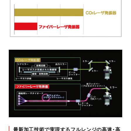
最新加工技術で実現するフルレンジの高速・高