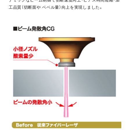
工品質（切断面や ベベル量）向上を実現しました。