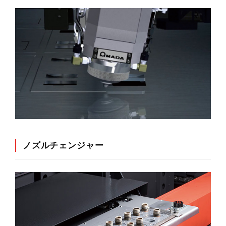
ノズルチェンジャー