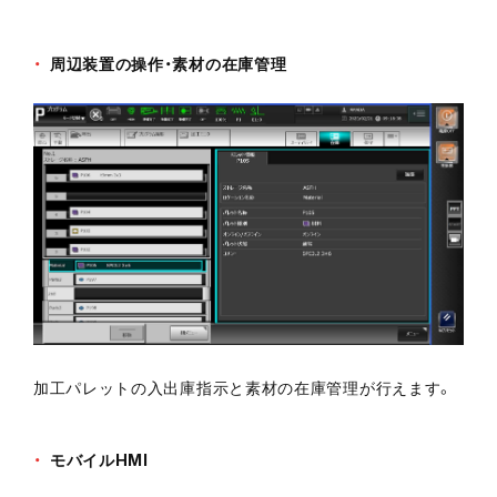
周辺装置の操作・素材の在庫管理
加工パレットの入出庫指示と素材の在庫管理が行えます。
モバイルHMI