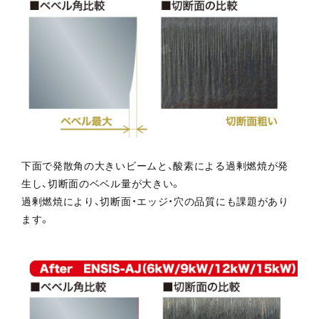
下面で発散角の大きいビームと、酸素による過剰燃焼が発
生し、切断面のベベル量が大きい。
過剰燃焼により、切断面・エッジ・穴の品質にも課題があり
ます。