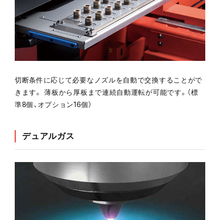
切断条件に応じて必要なノズルを自動で交換することがで
きます。 薄板から厚板まで連続自動運転が可能です。（標
準8個、オプション16個）
デュアルガス