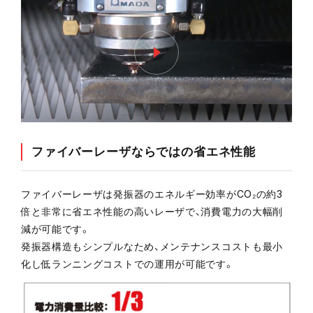
ファイバーレーザならではの省エネ性能
ファイバーレーザは発振器のエネルギー効率がCO₂の約3
倍と非常に省エネ性能の高いレーザで、消費電力の大幅削
減が可能です。
発振器構造もシンプルなため、メンテナンスコストも最小
化し低ランニングコストでの運用が可能です。