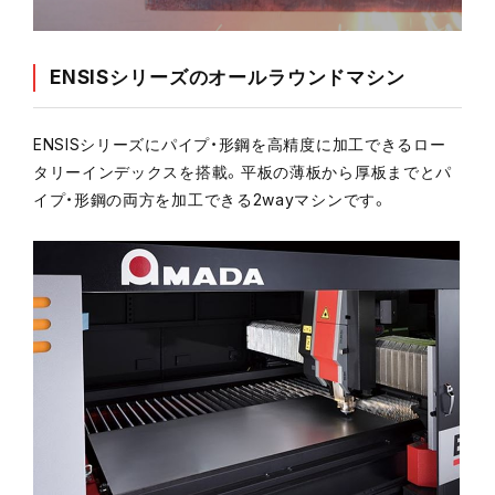
ENSISシリーズのオールラウンドマシン
ENSISシリーズにパイプ・形鋼を高精度に加工できるロー
タリーインデックスを搭載。平板の薄板から厚板までとパ
イプ・形鋼の両方を加工できる2wayマシンです。