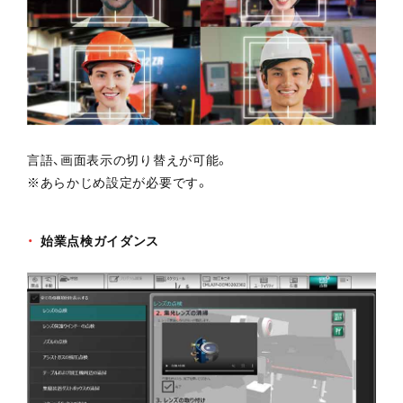
言語、画面表示の切り替えが可能。
※あらかじめ設定が必要です。
始業点検ガイダンス