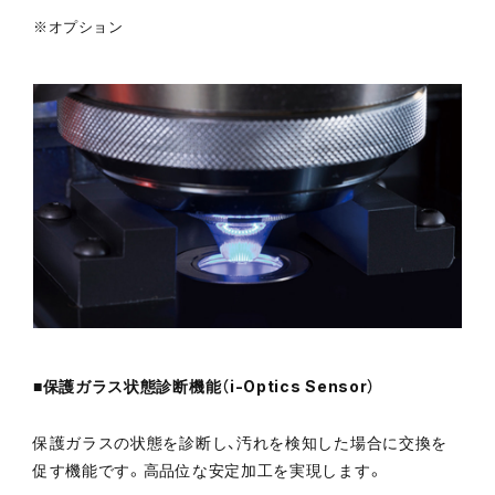
※オプション
■保護ガラス状態診断機能（i-Optics Sensor）
保護ガラスの状態を診断し、汚れを検知した場合に交換を
促す機能です。高品位な安定加工を実現します。