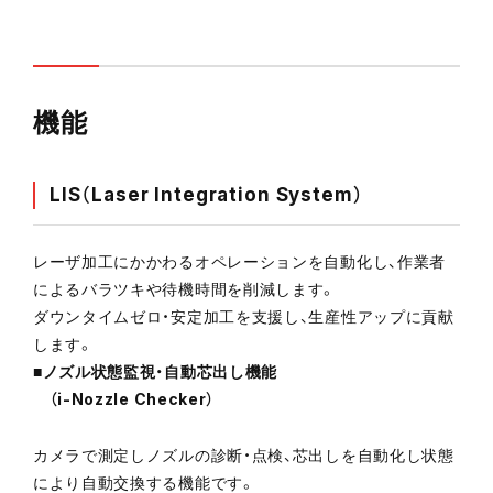
機能
LIS（Laser Integration System）
レーザ加工にかかわるオペレーションを自動化し、作業者
によるバラツキや待機時間を削減します。
ダウンタイムゼロ・安定加工を支援し、生産性アップに貢献
します。
■ノズル状態監視・自動芯出し機能
（i-Nozzle Checker）
カメラで測定しノズルの診断・点検、芯出しを自動化し状態
により自動交換する機能です。