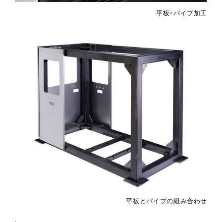
平板・パイプ加工
平板とパイプの組み合わせ