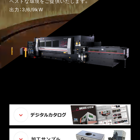
ベストな環境をご提供いたします。
出力：3/6/9kW