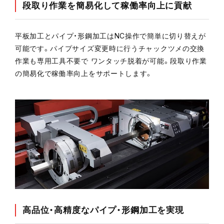
段取り作業を簡易化して稼働率向上に貢献
平板加工とパイプ・形鋼加工はNC操作で簡単に切り替えが
可能です。パイプサイズ変更時に行うチャックツメの交換
作業も専用工具不要で ワンタッチ脱着が可能。段取り作業
の簡易化で稼働率向上をサポートします。
高品位・高精度なパイプ・形鋼加工を実現