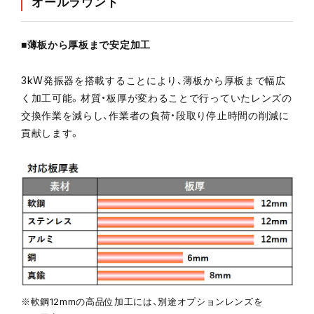
オールラウンド
■薄板から厚板まで安定加工
3kW発振器を搭載することにより、薄板から厚板まで幅広
く加工可能。材質・板厚が変わることで行っていたレンズの
交換作業を減らし、作業者の負荷・段取り停止時間の削減に
貢献します。
※軟鋼12mmの高品位加工には、別途オプションレンズを