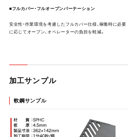
■フルカバー・フルオープンパーテーション
安全性・作業環境を考慮したフルカバー仕様、稼働時に必要
に応じてオープン、オペレーターの負担を軽減。
加工サンプル
軟鋼サンプル