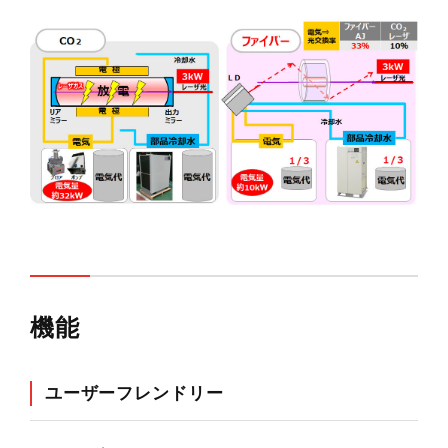
機能
ユーザーフレンドリー