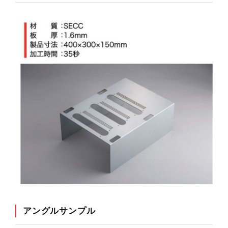
アングルサンプル