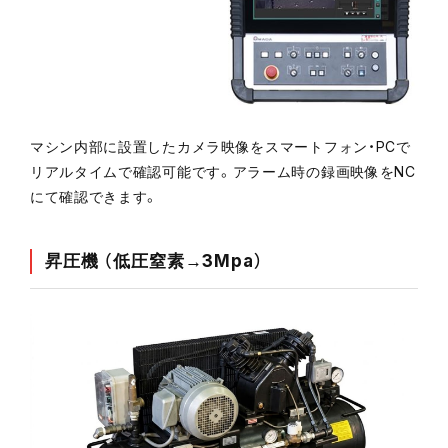
マシン内部に設置したカメラ映像をスマートフォン・PCで
リアルタイムで確認可能です。アラーム時の録画映像をNC
にて確認できます。
昇圧機 （低圧窒素→3Mpa）