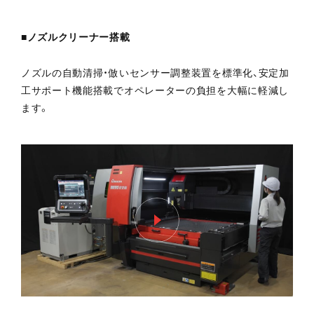
■ノズルクリーナー搭載
ノズルの自動清掃・倣いセンサー調整装置を標準化、安定加
工サポート機能搭載でオペレーターの負担を大幅に軽減し
ます。