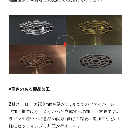
■高さのある製品加工
Z軸ストローク200mmを活かし、今までのファイバーレー
ザ加工機ではなしえなかった立体物への加工も容易です。
ライン生産中の特急品の依頼、曲げ工程後の追加工など、手
軽にセッティングし加工が行えます。