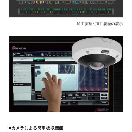
加工実績・加工履歴の表示
■カメラによる簡単板取機能