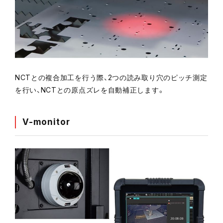
NCTとの複合加工を行う際、2つの読み取り穴のピッチ測定
を行い、NCTとの原点ズレを自動補正します。
V-monitor