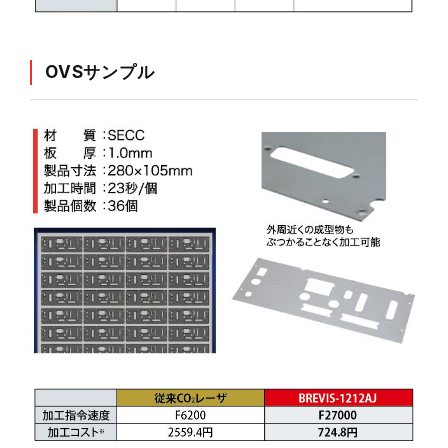
OVSサンプル