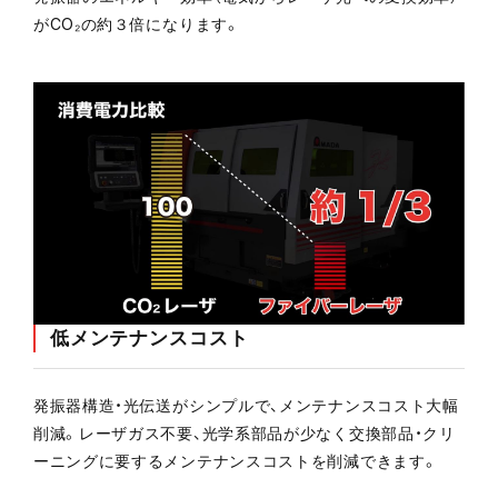
がCO₂の約３倍になります。
低メンテナンスコスト
発振器構造・光伝送がシンプルで、メンテナンスコスト大幅
削減。レーザガス不要、光学系部品が少なく交換部品・クリ
ーニングに要するメンテナンスコストを削減できます。