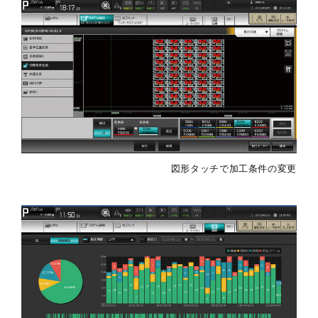
図形タッチで加工条件の変更