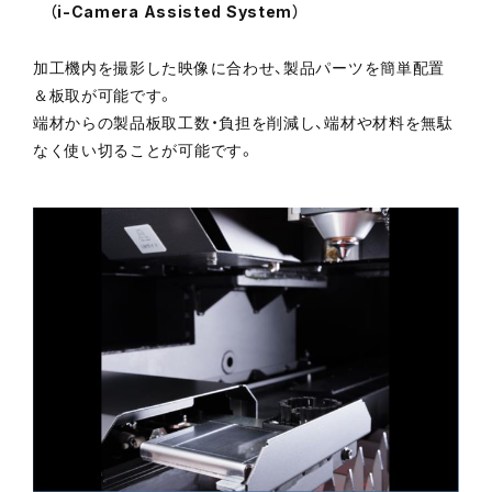
（i-Camera Assisted System）
加工機内を撮影した映像に合わせ、製品パーツを簡単配置
＆板取が可能です。
端材からの製品板取工数・負担を削減し、端材や材料を無駄
なく使い切ることが可能です。