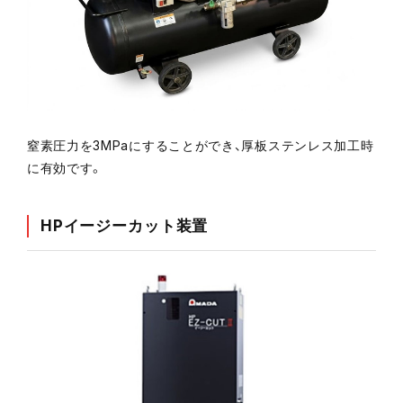
窒素圧力を3MPaにすることができ、厚板ステンレス加工時
に有効です。
HPイージーカット装置