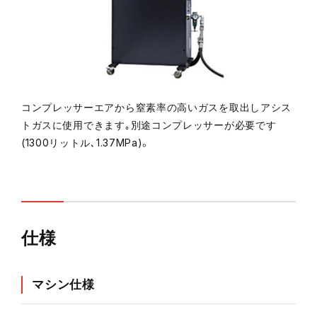
コンプレッサーエアから窒素率の高いガスを取出しアシス
トガスに使用できます｡別途コンプレッサーが必要です
(1300リットル､1.37MPa)。
仕様
マシン仕様