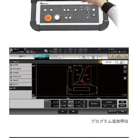
プログラム追加呼出