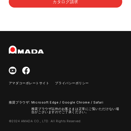
カタログ請求
アマダコーポレートサイト
プライバシーポリシー
推奨ブラウザ：
Microsoft Edge / Google Chrome / Safari
推奨ブラウザ以外のお客さまは正常にご覧いただけない場
合がございますのでご了承ください。
©2024 AMADA CO., LTD. All Rights Reserved.