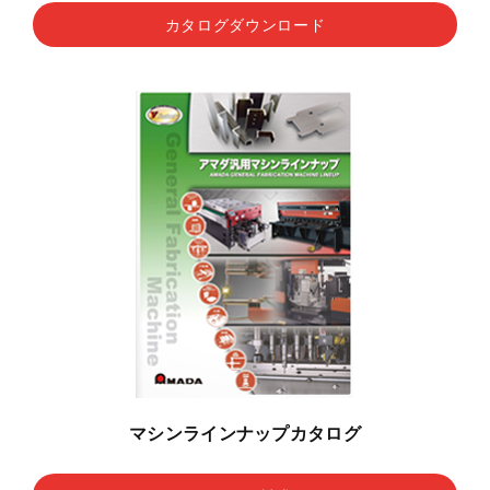
カタログダウンロード
マシンラインナップカタログ