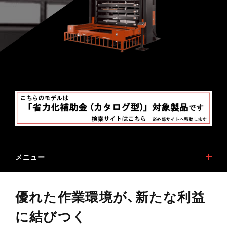
メニュー
特長
仕様
優れた作業環境が、新たな利益
デジタルカタログ
に結びつく