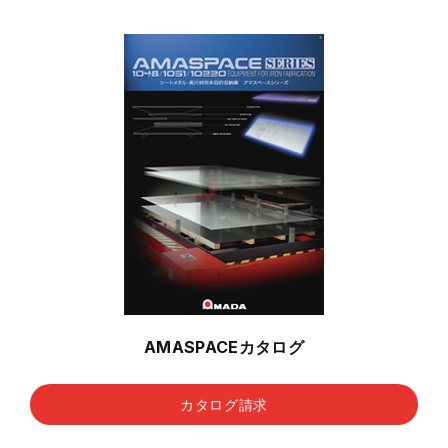
AMASPACEカタログ
カタログ請求