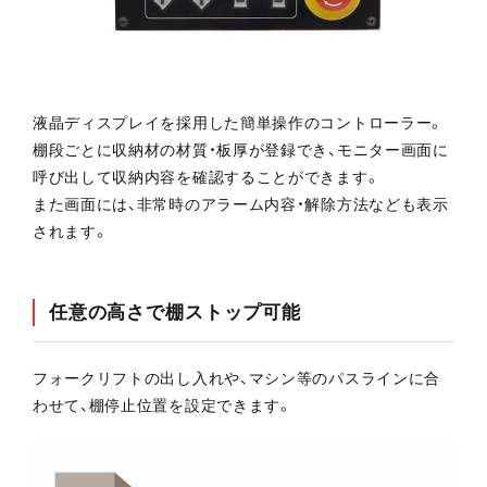
液晶ディスプレイを採用した簡単操作のコントローラー。
棚段ごとに収納材の材質・板厚が登録でき、モニター画面に
呼び出して収納内容を確認することができます。
また画面には、非常時のアラーム内容・解除方法なども表示
されます。
任意の高さで棚ストップ可能
フォークリフトの出し入れや、マシン等のパスラインに合
わせて、棚停止位置を設定できます。