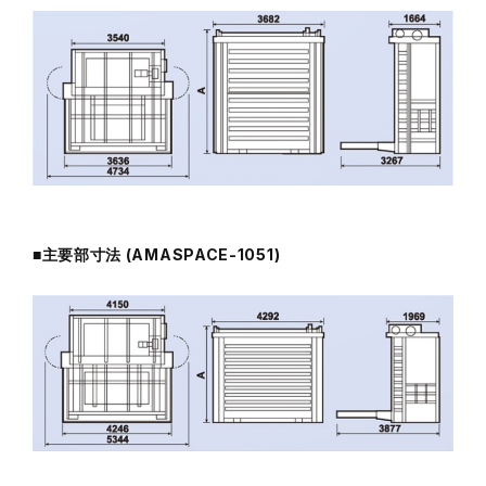
■主要部寸法 (AMASPACE-1051)