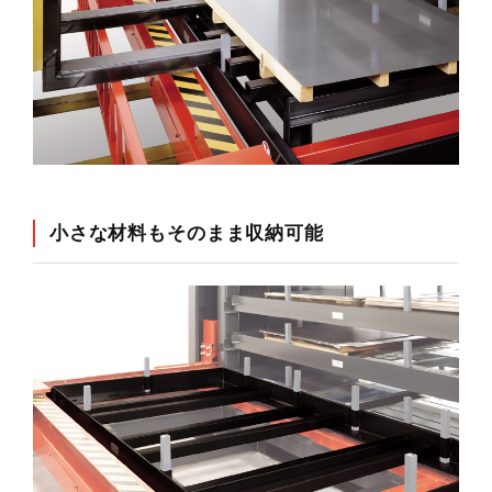
小さな材料もそのまま収納可能