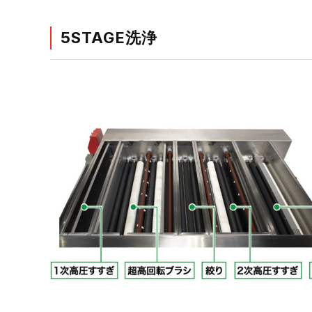
5STAGE洗浄