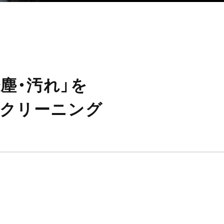
塵・汚れ」を
発クリーニング