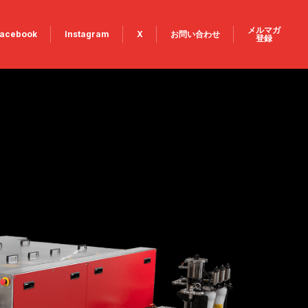
メルマガ
acebook
Instagram
X
お問い合わせ
登録