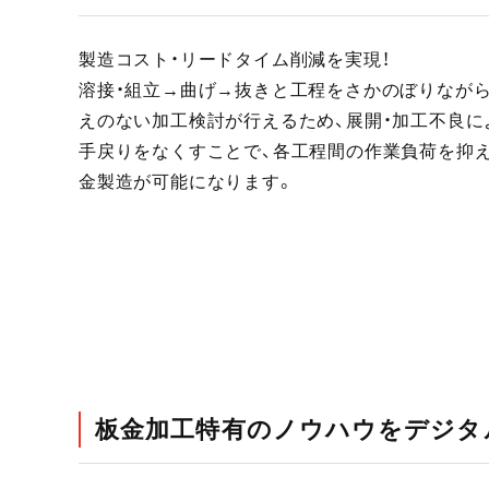
製造コスト・リードタイム削減を実現！
溶接・組立→曲げ→抜きと工程をさかのぼりなが
えのない加工検討が行えるため、展開・加工不良に
手戻りをなくすことで、各工程間の作業負荷を抑
金製造が可能になります。
板金加工特有のノウハウをデジタ