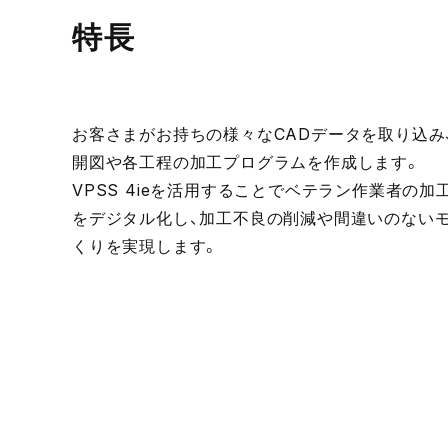
特長
お客さまがお持ちの様々なCADデータを取り込み
開図や各工程の加工プログラムを作成します。
VPSS 4ieを活用することでベテラン作業者の加
をデジタル化し、加工不良の削減や間違いのない
くりを実現します。