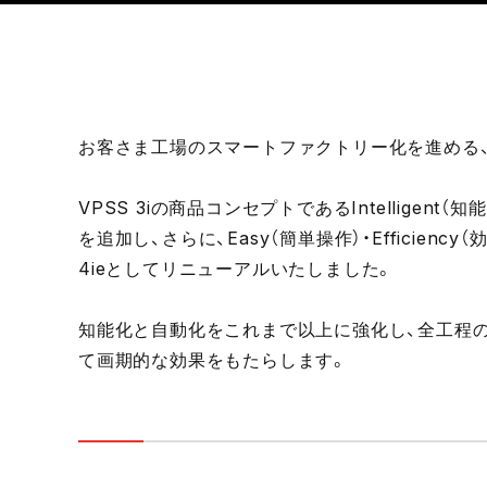
お客さま工場のスマートファクトリー化を進める、4
VPSS 3iの商品コンセプトであるIntelligent（知能）・I
を追加し、さらに、Easy（簡単操作）・Efficiency（効率
4ieとしてリニューアルいたしました。
知能化と自動化をこれまで以上に強化し、全工程の
て画期的な効果をもたらします。