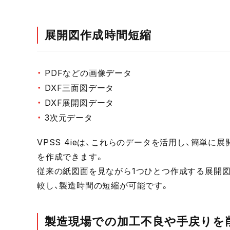
展開図作成時間短縮
PDFなどの画像データ
DXF三面図データ
DXF展開図データ
3次元データ
VPSS 4ieは、これらのデータを活用し、簡単に展
を作成できます。
従来の紙図面を見ながら1つひとつ作成する展開
較し、製造時間の短縮が可能です。
製造現場での加工不良や手戻りを