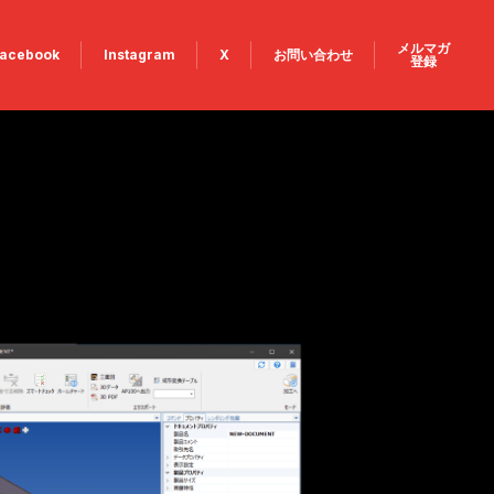
メルマガ
acebook
Instagram
X
お問い合わせ
登録