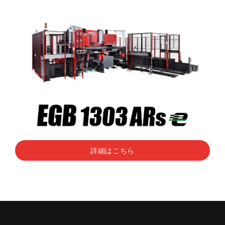
詳細はこちら