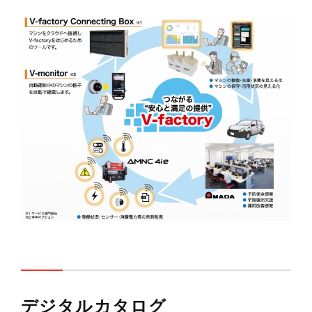
デジタルカタログ