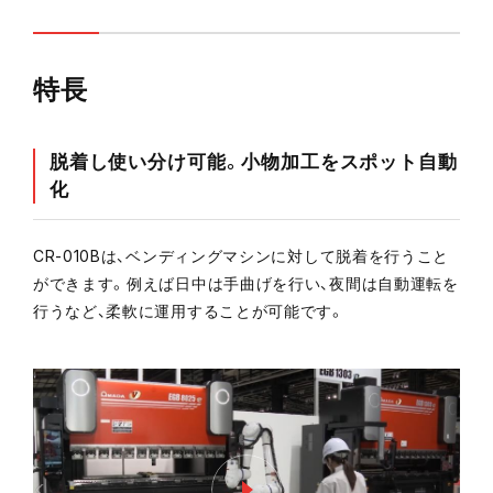
特長
脱着し使い分け可能。小物加工をスポット自動
化
CR-010Bは、ベンディングマシンに対して脱着を行うこと
ができます。例えば日中は手曲げを行い、夜間は自動運転を
行うなど、柔軟に運用することが可能です。