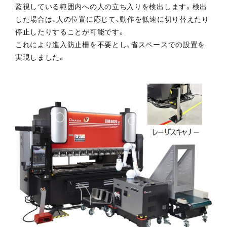
監視している範囲内への人の立ち入りを検出します。検出
した場合は、人の位置に応じて、動作を低速に切り替えたり
停止したりすることが可能です。
これにより進入防止柵を不要とし、省スペースでの設置を
実現しました。