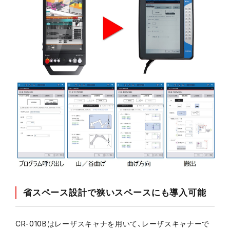
省スペース設計で狭いスペースにも導入可能
CR-010Bはレーザスキャナを用いて、レーザスキャナーで