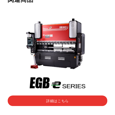
詳細はこちら