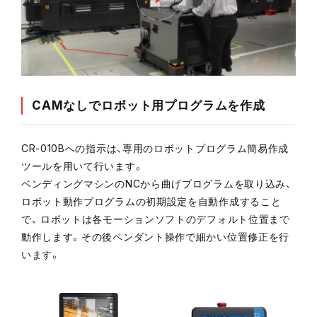
CAMなしでロボット用プログラムを作成
CR-010Bへの指示は、専用のロボットプログラム簡易作成
ツールを用いて行います。
ベンディングマシンのNCから曲げプログラムを取り込み、
ロボット動作プログラムの初期設定を自動作成すること
で、 ロボットは各モーションソフトのデフォルト位置まで
動作します。その後ペンダント操作で細かい位置修正を行
います。