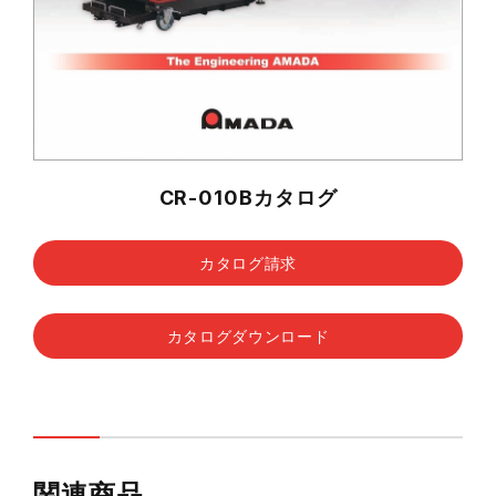
CR-010Bカタログ
カタログ請求
カタログダウンロード
関連商品