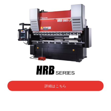
詳細はこちら