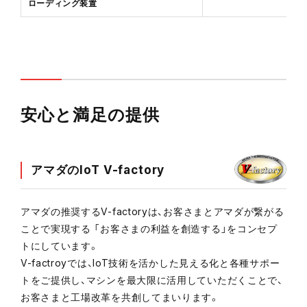
ローディング装置
安心と満足の提供
アマダのIoT V-factory
アマダの推奨するV-factoryは、お客さまとアマダが繋がる
ことで実現する 「お客さまの利益を創造する」をコンセプ
トにしています。
V-factroyでは、IoT技術を活かした見える化と各種サポー
トをご提供し、マシンを最大限に活用していただくことで、
お客さまと工場改革を共創してまいります。