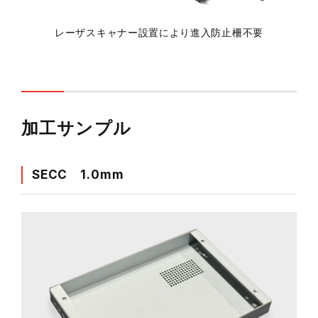
レーザスキャナー設置により進入防止柵不要
加工サンプル
SECC 1.0mm