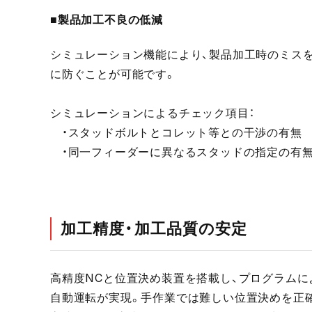
■製品加工不良の低減
シミュレーション機能により、製品加工時のミス
に防ぐことが可能です。
シミュレーションによるチェック項目：
・スタッドボルトとコレット等との干渉の有無
・同一フィーダーに異なるスタッドの指定の有
加工精度・加工品質の安定
高精度NCと位置決め装置を搭載し、プログラムに
自動運転が実現。手作業では難しい位置決めを正