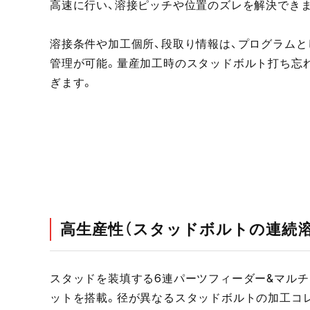
高速に行い、溶接ピッチや位置のズレを解決でき
溶接条件や加工個所、段取り情報は、プログラムと
管理が可能。量産加工時のスタッドボルト打ち忘
ぎます。
高生産性（スタッドボルトの連続溶
スタッドを装填する6連パーツフィーダー&マルチ
ットを搭載。径が異なるスタッドボルトの加工コ