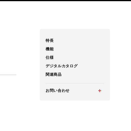
特長
機能
仕様
デジタルカタログ
関連商品
お問い合わせ
メルマガ登録
お問い合わせ
カタログ請求
実機見学申し込み