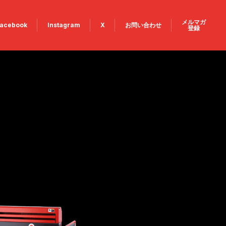
メルマガ
acebook
Instagram
X
お問い合わせ
登録