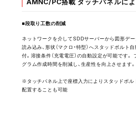
AMNC/PC搭載 タッチパネルに
■段取り工数の削減
ネットワークを介してSDDサーバーから図形デー
読み込み、形状（マクロ・特型）へスタッドボルト自
付。溶接条件（充電電圧）の自動設定が可能です。 
グラム作成時間を削減し、生産性を向上させます。
※タッチパネル上で座標入力によりスタッドボル
配置することも可能