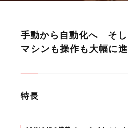
手動から自動化へ そし
マシンも操作も大幅に進
特長