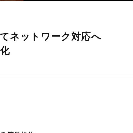
てネットワーク対応へ
化