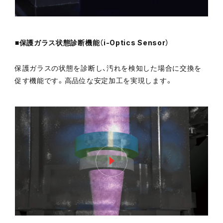
■保護ガラス状態診断機能（i-Optics Sensor）
保護ガラスの状態を診断し、汚れを検知した場合に交換を
促す機能です。高品位な安定加工を実現します。