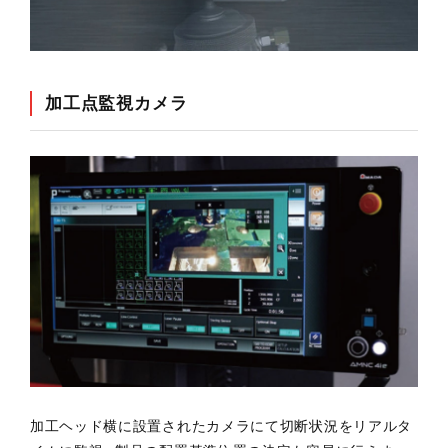
加工点監視カメラ
加工ヘッド横に設置されたカメラにて切断状況をリアルタ