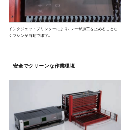
インクジェットプリンターにより、レーザ加工を止めることな
くマシンが自動で印字。
安全でクリーンな作業環境