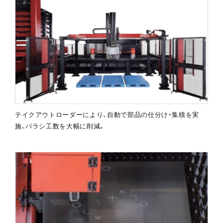
テイクアウトローダーにより、自動で部品の仕分け・集積を実
施、バラシ工数を大幅に削減。