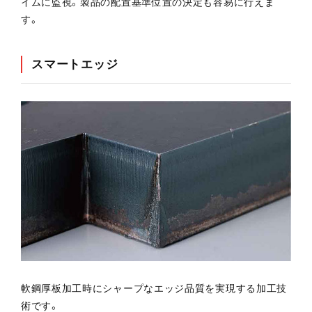
イムに監視。製品の配置基準位置の決定も容易に行えま
す。
スマートエッジ
軟鋼厚板加工時にシャープなエッジ品質を実現する加工技
術です。