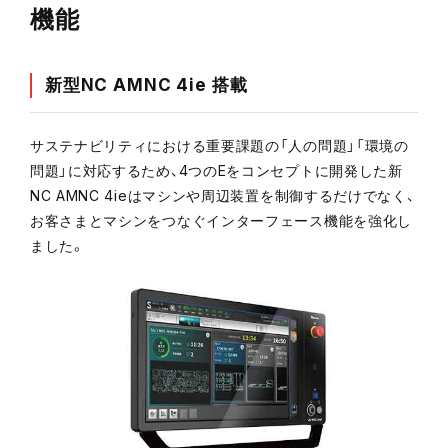
機能
新型NC AMNC 4ie 搭載
サステナビリティにおける重要課題の「人の問題」「環境の
問題」に対応するため、4つのEをコンセプトに開発した新
NC AMNC 4ieはマシンや周辺装置を制御するだけでなく、
お客さまとマシンをつなぐインターフェース機能を強化し
ました。