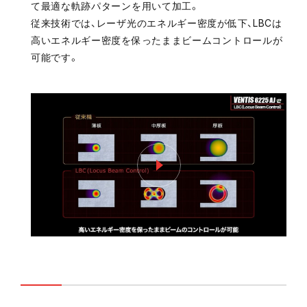
て最適な軌跡パターンを用いて加工。
従来技術では、レーザ光のエネルギー密度が低下、LBCは
高いエネルギー密度を保ったままビームコントロールが
可能です。