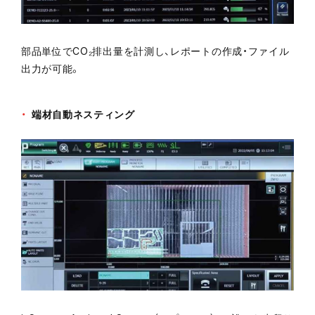
部品単位でCO₂排出量を計測し、レポートの作成・ファイル
出力が可能。
端材自動ネスティング