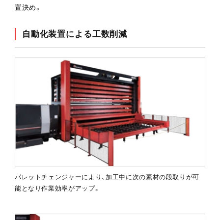
置決め。
自動化装置による工数削減
パレットチェンジャーにより、加工中に次の素材の段取りが可
能となり作業効率がアップ。