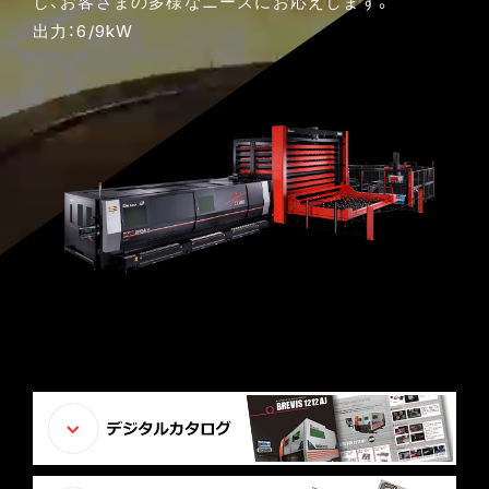
し、お客さまの多様なニーズにお応えします。
出力：6/9kW