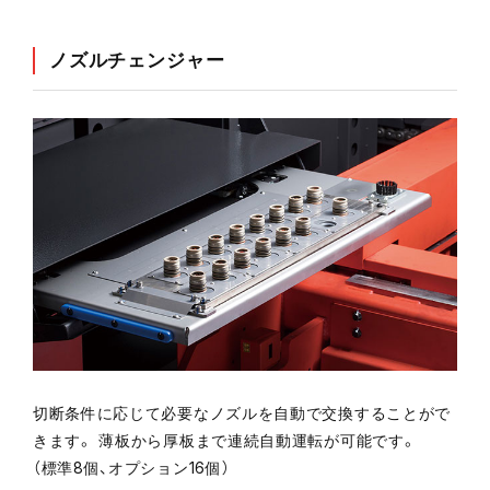
ノズルチェンジャー
切断条件に応じて必要なノズルを自動で交換することがで
きます。 薄板から厚板まで連続自動運転が可能です。
（標準8個、オプション16個）