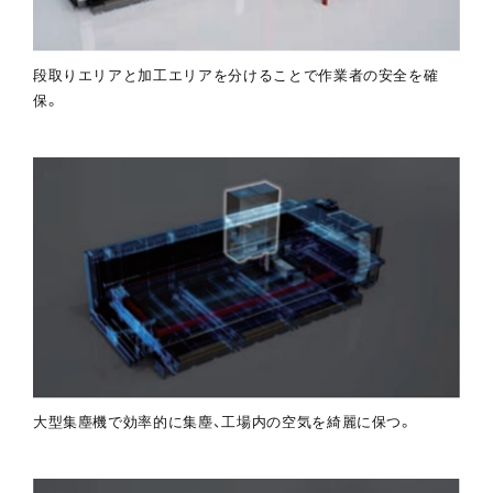
段取りエリアと加工エリアを分けることで作業者の安全を確
保。
大型集塵機で効率的に集塵、工場内の空気を綺麗に保つ。