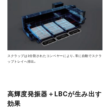
スクラップは3分割されたコンベヤーにより、常に自動でスクラ
ップトレイへ排出。
高輝度発振器＋LBCが生み出す
効果