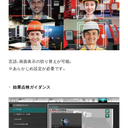
言語、画面表示の切り替えが可能。
※あらかじめ設定が必要です。
始業点検ガイダンス