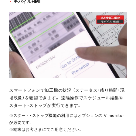
モバイルHMI
スマートフォンで加工機の状況 （ステータス・残り時間・現
場映像）を確認できます。 遠隔操作でスケジュール編集や
スタート・ストップが実行できます。
※スタート・ストップ機能の利用にはオプションの V-monitor
が必要です。
※端末はお客さまにてご用意ください。