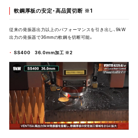
軟鋼厚板の安定・高品質切断 ※1
従来の発振器出力以上のパフォーマンスを引き出し、9kW
出力の発振器で36mmの軟鋼を切断可能。
SS400 36.0mm加工 ※2