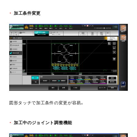
加工条件変更
図形タッチで加工条件の変更が容易。
加工中のジョイント調整機能