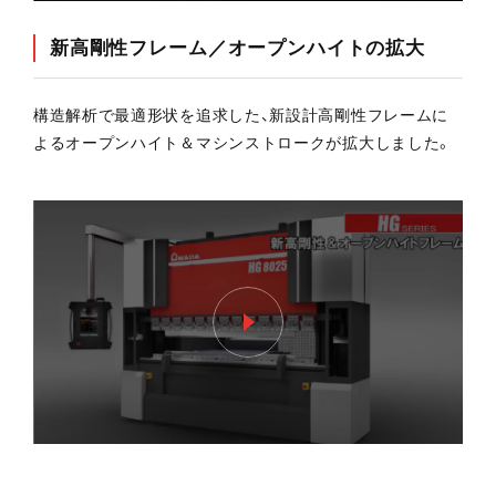
新高剛性フレーム／オープンハイトの拡大
構造解析で最適形状を追求した、新設計高剛性フレームに
よるオープンハイト＆マシンストロークが拡大しました。