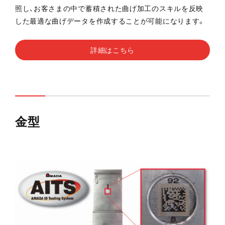
照し、お客さまの中で蓄積された曲げ加工のスキルを反映
した最適な曲げデータを作成することが可能になります。
詳細はこちら
金型