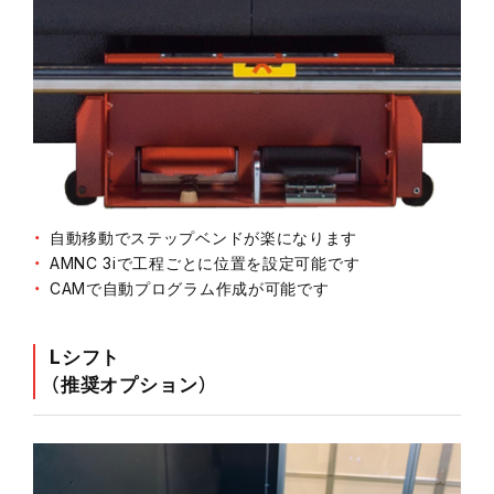
自動移動でステップベンドが楽になります
AMNC 3iで工程ごとに位置を設定可能です
CAMで自動プログラム作成が可能です
Lシフト
（推奨オプション）