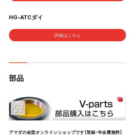
HG-ATCダイ
詳細はこちら
部品
アマダの金型オンラインショップです【登録・年会費無料】