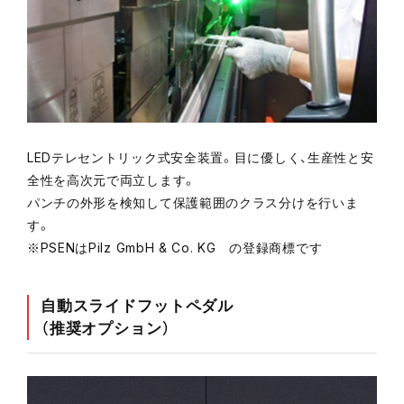
LEDテレセントリック式安全装置。目に優しく、生産性と安
全性を高次元で両立します。
パンチの外形を検知して保護範囲のクラス分けを行いま
す。
※PSENはPilz GmbH & Co. KG の登録商標です
自動スライドフットペダル
（推奨オプション）