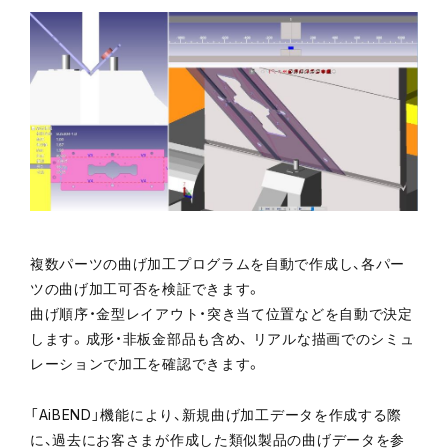
複数パーツの曲げ加工プログラムを自動で作成し、各パー
ツの曲げ加工可否を検証できます。
曲げ順序・金型レイアウト・突き当て位置などを自動で決定
します。成形・非板金部品も含め、 リアルな描画でのシミュ
レーションで加工を確認できます。
「AiBEND」機能により、新規曲げ加工データを作成する際
に、過去にお客さまが作成した類似製品の曲げデータを参