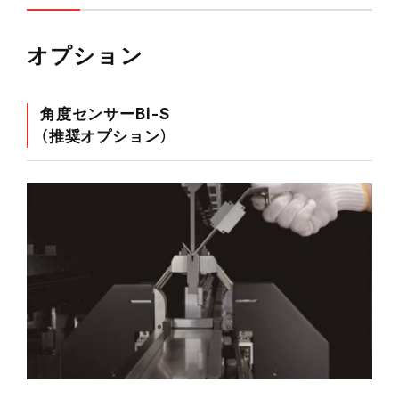
オプション
角度センサーBi-S
（推奨オプション）