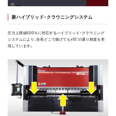
新ハイブリッド・クラウニングシステム
圧力上限値500％に対応するハイブリッド・クラウニング
システムにより、全長どこで曲げても±15'の通り精度を実
現しています。