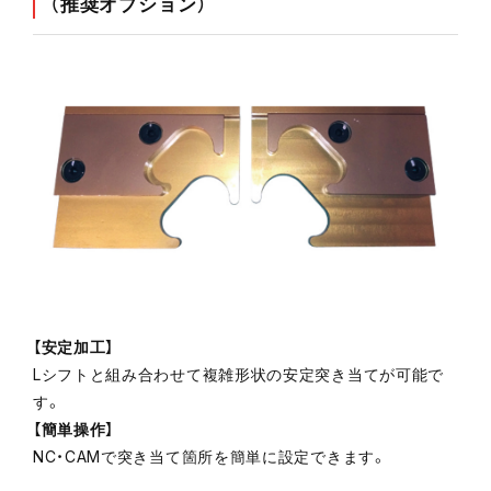
（推奨オプション）
【安定加工】
Lシフトと組み合わせて複雑形状の安定突き当てが可能で
す。
【簡単操作】
NC・CAMで突き当て箇所を簡単に設定できます。