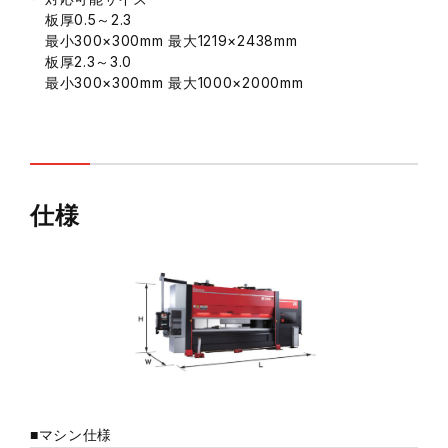
板厚0.5～2.3
最小300×300mm 最大1219×2438mm
板厚2.3～3.0
最小300×300mm 最大1000×2000mm
仕様
■マシン仕様