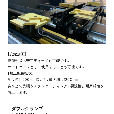
【安定加工】
複雑形状の安定突き当てが可能です。
サイドゲージとして使用することも可能です。
【加工範囲拡大】
測長範囲200mm拡大し、最大測長1200mm
突き当て先端をチタンコーティング。視認性と耐摩耗性を
向上します。
ダブルクランプ