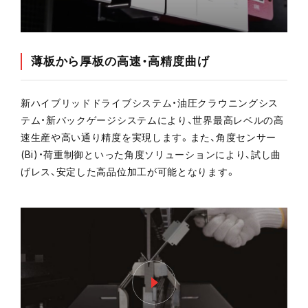
薄板から厚板の高速・高精度曲げ
新ハイブリッドドライブシステム・油圧クラウニングシス
テム・新バックゲージシステムにより、世界最高レベルの高
速生産や高い通り精度を実現します。また、角度センサー
(Bi)・荷重制御といった角度ソリューションにより、試し曲
げレス、安定した高品位加工が可能となります。