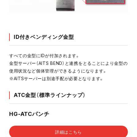
ID付きベンディング金型
すべての金型にIDが付加されます。
金型サーバー（AITS BEND）と連携をとることにより金型の
使用状況など個体管理ができるようになります。
※AITSサーバーは別途手配が必要となります。
ATC金型（標準ラインナップ）
HG-ATCパンチ
詳細はこちら