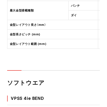
パンチ
最大金型搭載種類
ダイ
金型レイアウト長さ（mm）
金型長さピッチ (mm)
金型レイアウト範囲 (mm)
ソフトウエア
VPSS 4ie BEND