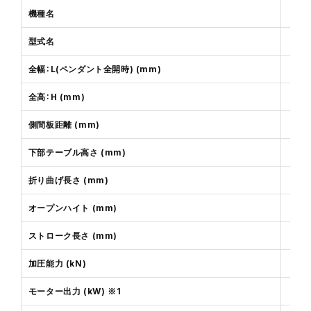
機種名
型式名
全幅：L(ペンダント全開時) (mm)
全高：H (mm)
側間板距離 (mm)
下部テーブル高さ (mm)
折り曲げ長さ (mm)
オープンハイト (mm)
ストローク長さ (mm)
加圧能力 (kN)
モーター出力 (kW) ※1