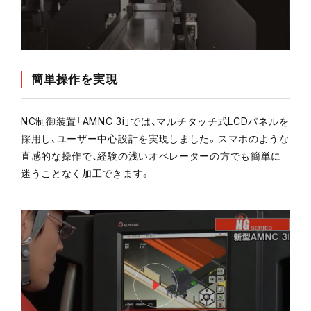
簡単操作を実現
NC制御装置「AMNC 3i」では、マルチタッチ式LCDパネルを
採用し、ユーザー中心設計を実現しました。スマホのような
直感的な操作で、経験の浅いオペレーターの方でも簡単に
迷うことなく加工できます。