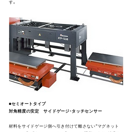
す。
■セミオートタイプ
対角精度の安定 サイドゲージ・タッチセンサー
材料をサイドゲージ側へ引き付けて離さない“マグネット