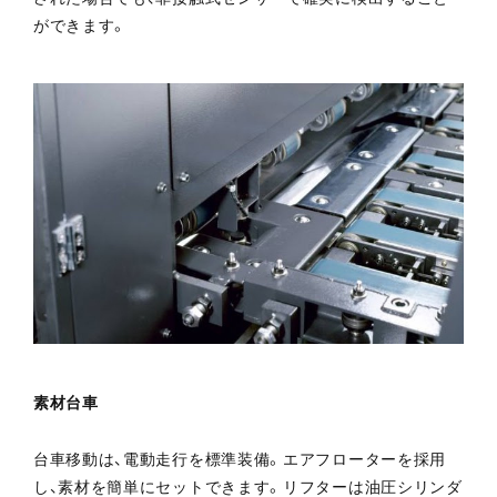
ができます。
素材台車
台車移動は、電動走行を標準装備。エアフローターを採用
し、素材を簡単にセットできます。リフターは油圧シリンダ