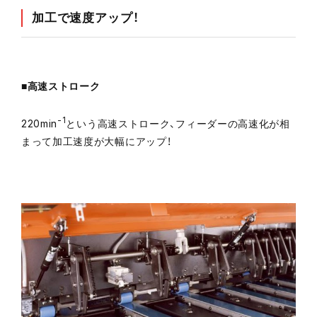
加工で速度アップ！
■高速ストローク
-1
220min
という高速ストローク、フィーダーの高速化が相
まって加工速度が大幅にアップ！