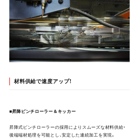
材料供給で速度アップ！
■昇降ピンチローラー＆キッカー
昇降式ピンチローラーの採用によりスムーズな材料供給・
後端端材処理を可能とし、安定した連続加工を実現。