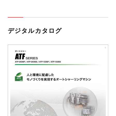
デジタルカタログ