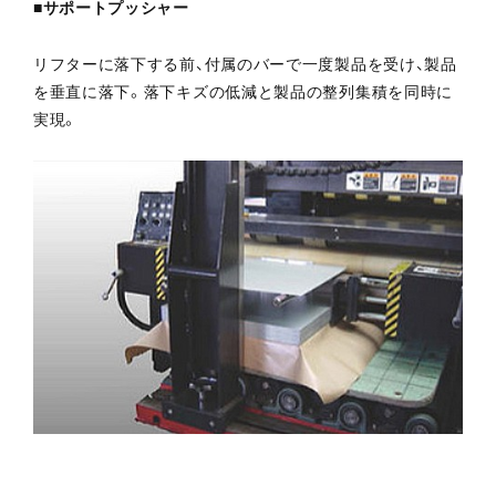
■サポートプッシャー
リフターに落下する前、付属のバーで一度製品を受け、製品
を垂直に落下。落下キズの低減と製品の整列集積を同時に
実現。