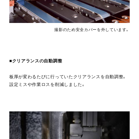
撮影のため安全カバーを外しています。
■クリアランスの自動調整
板厚が変わるたびに行っていたクリアランスを自動調整。
設定ミスや作業ロスを削減しました。