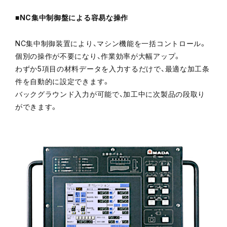
■NC集中制御盤による容易な操作
NC集中制御装置により、マシン機能を一括コントロール。
個別の操作が不要になり、作業効率が大幅アップ。
わずか5項目の材料データを入力するだけで、最適な加工条
件を自動的に設定できます。
バックグラウンド入力が可能で、加工中に次製品の段取り
ができます。