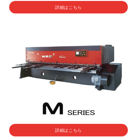
詳細はこちら
詳細はこちら