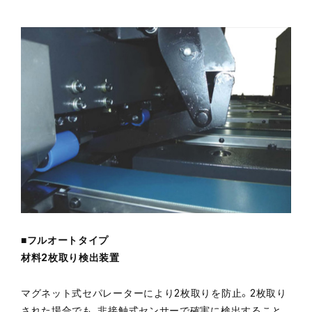
■フルオートタイプ
材料2枚取り検出装置
マグネット式セパレーターにより2枚取りを防止。2枚取り
された場合でも、非接触式センサーで確実に検出すること