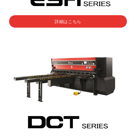
詳細はこちら