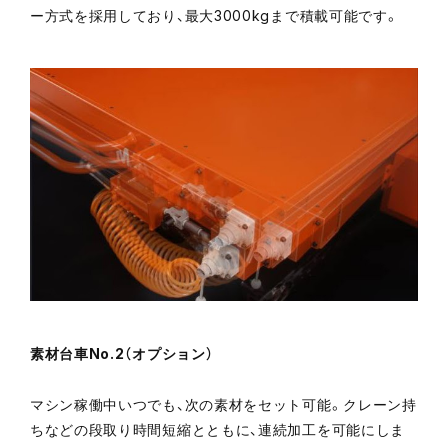
ー方式を採用しており、最大3000kgまで積載可能です。
素材台車No.2（オプション）
マシン稼働中いつでも、次の素材をセット可能。クレーン持
ちなどの段取り時間短縮とともに、連続加工を可能にしま