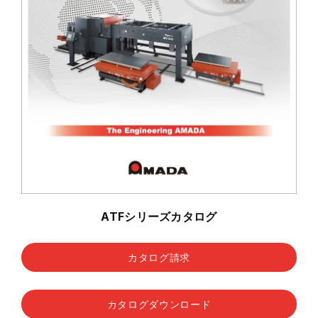
ATFシリーズカタログ
カタログ請求
カタログダウンロード