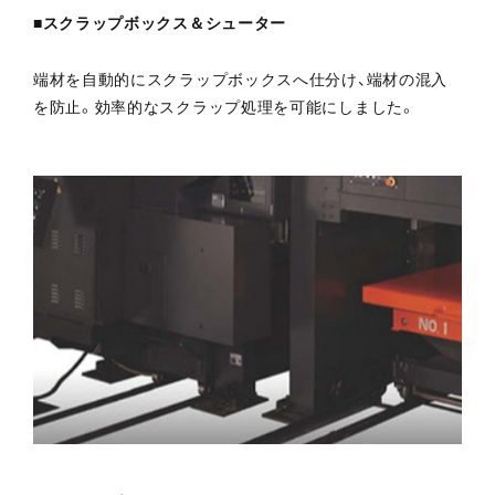
■スクラップボックス＆シューター
端材を自動的にスクラップボックスへ仕分け、端材の混入
を防止。効率的なスクラップ処理を可能にしました。