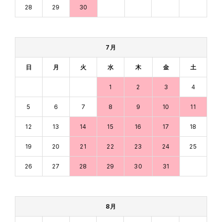
28
29
30
7月
日
月
火
水
木
金
土
1
2
3
4
5
6
7
8
9
10
11
12
13
14
15
16
17
18
19
20
21
22
23
24
25
26
27
28
29
30
31
8月