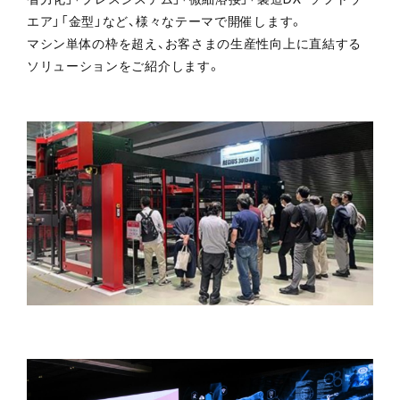
エア」「金型」など、様々なテーマで開催します。
マシン単体の枠を超え、お客さまの生産性向上に直結する
ソリューションをご紹介します。