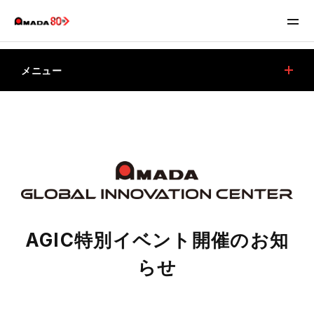
メニュー
AGIC特別イベント開催のお知らせ
主な見どころ
特別イベント
最新加工技術セミナー
お申し込み・お問い合わせ
AGIC特別イベント開催のお知
アマダ・グローバルイノベーションセンター（AGIC）
らせ
開館日カレンダー