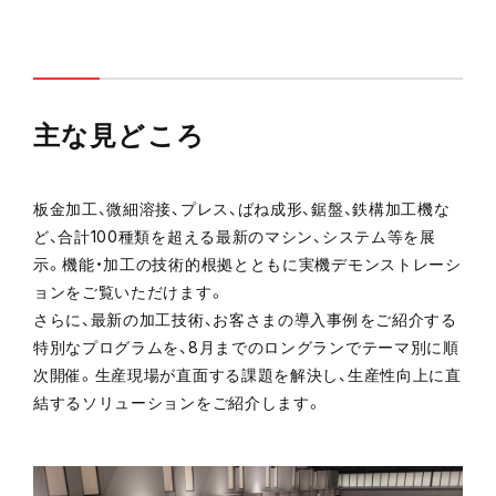
主な見どころ
板金加工、微細溶接、プレス、ばね成形、鋸盤、鉄構加工機な
ど、合計100種類を超える最新のマシン、システム等を展
示。機能・加工の技術的根拠とともに実機デモンストレーシ
ョンをご覧いただけます。
さらに、最新の加工技術、お客さまの導入事例をご紹介する
特別なプログラムを、8月までのロングランでテーマ別に順
次開催。生産現場が直面する課題を解決し、生産性向上に直
結するソリューションをご紹介します。