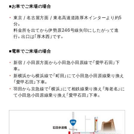
■お車でご来場の場合
東京 / 名古屋方面 / 東名高速道路厚木インターより約5
分。
料金所を出てから伊勢原246号線矢印にしたがって進
行。出口は｢厚木西｣です。
■電車でご来場の場合
新宿 / 小田原方面から小田急小田原線で「愛甲石田」下
車。
新横浜から横浜線で「町田」にて小田急小田原線乗り換え
「愛甲石田」下車。
羽田から京急線で「横浜」にて相鉄線乗り換え「海老名」に
て小田急小田原線乗り換え「愛甲石田」下車。