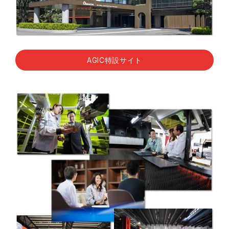
AGIC特設サイト