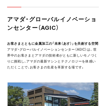
アマダ・グローバルイノベーショ
ンセンター（AGIC）
お客さまとともに金属加工の「未来（あす）」を共創する空間
アマダ・グローバルイノベーションセンター（AGIC）は、 世
界中のお客さまとアマダの技術者がともに新しいモノづく
りに挑戦し、アマダの最新マシンとテクノロジーを体感い
ただくことで、お客さまの生産を革新する場です。