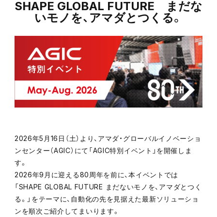
アクセス
SHAPE GLOBAL FUTURE まだな
いモノを、アマダとつくる。
2026年5月16日（土）より、アマダ・グローバルイノベーショ
ンセンター（AGIC）にて「AGIC特別イベント」を開催しま
す。
2026年9月に迎える80周年を前に、本イベントでは
「SHAPE GLOBAL FUTURE まだないモノを、アマダとつく
る。」をテーマに、自動化の先を見据えた最新ソリューショ
ンを順次ご紹介してまいります。