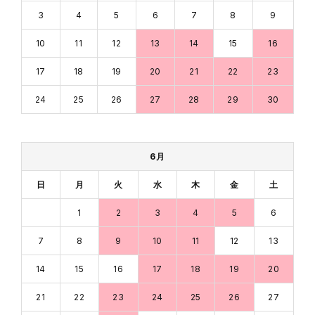
3
4
5
6
7
8
9
10
11
12
13
14
15
16
17
18
19
20
21
22
23
24
25
26
27
28
29
30
6月
日
月
火
水
木
金
土
1
2
3
4
5
6
7
8
9
10
11
12
13
14
15
16
17
18
19
20
21
22
23
24
25
26
27