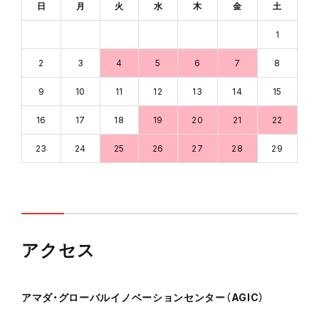
日
月
火
水
木
金
土
1
2
3
4
5
6
7
8
9
10
11
12
13
14
15
16
17
18
19
20
21
22
23
24
25
26
27
28
29
アクセス
アマダ・グローバルイノベーションセンター（AGIC）