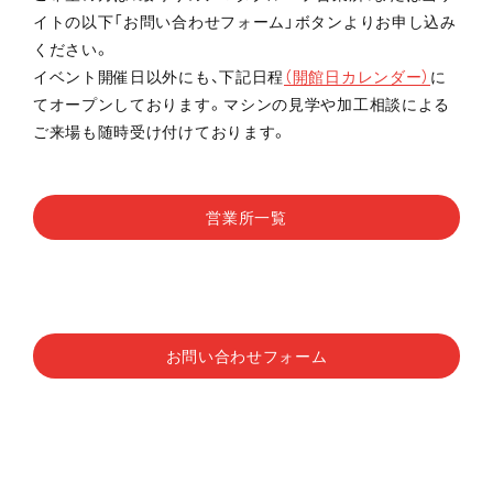
イトの以下「お問い合わせフォーム」ボタンよりお申し込み
ください。
イベント開催日以外にも、下記日程
（開館日カレンダー）
に
てオープンしております。マシンの見学や加工相談による
ご来場も随時受け付けております。
営業所一覧
お問い合わせフォーム