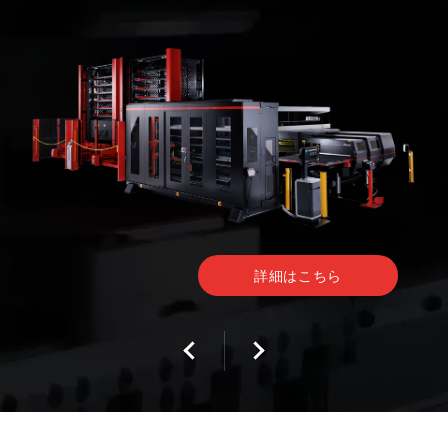
詳細はこちら