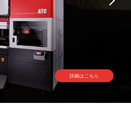
詳細はこちら